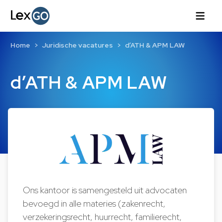
Home
Juridische vacatures
d’ATH & APM LAW
d’ATH & APM LAW
Ons kantoor is samengesteld uit advocaten
bevoegd in alle materies (zakenrecht,
verzekeringsrecht, huurrecht, familierecht,