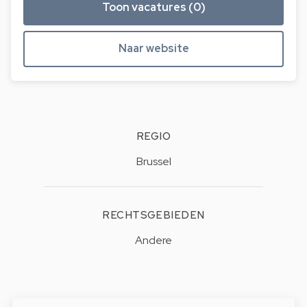
Toon vacatures (0)
Naar website
REGIO
Brussel
RECHTSGEBIEDEN
Andere