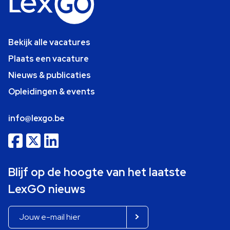
Bekijk alle vacatures
Plaats een vacature
Nieuws & publicaties
Opleidingen & events
info@lexgo.be
Blijf op de hoogte van het laatste
LexGO nieuws