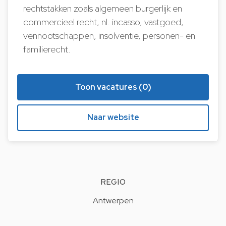
rechtstakken zoals algemeen burgerlijk en
commercieel recht, nl. incasso, vastgoed,
vennootschappen, insolventie, personen- en
familierecht.
Toon vacatures (0)
Naar website
REGIO
Antwerpen