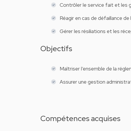
Contrôler le service fait et les 
Réagir en cas de défaillance de l
Gérer les résiliations et les réc
Objectifs
Maîtriser l’ensemble de la régle
Assurer une gestion administrat
Compétences acquises