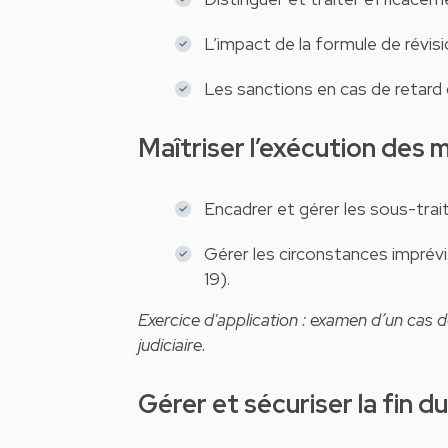
L’impact de la formule de révisi
Les sanctions en cas de retard
Maîtriser l’exécution des 
Encadrer et gérer les sous-trai
Gérer les circonstances imprév
19).
Exercice d'application : examen d’un cas
judiciaire.
Gérer et sécuriser la fin 