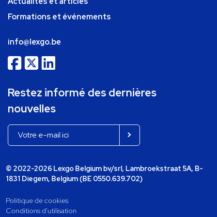
Actualités et articles
Formations et événements
info@lexgo.be
Restez informé des dernières
nouvelles
© 2022-2026 Lexgo Belgium bv/srl, Lambroekstraat 5A, B-
1831 Diegem, Belgium (BE 0550.639.702)
Politique de cookies
Conditions d'utilisation