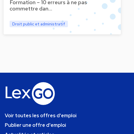
Formation – 10 erreurs à ne pas
commettre dan…
Droit public et administratif
Voir toutes les offres d'emploi
Publier une offre d'emploi