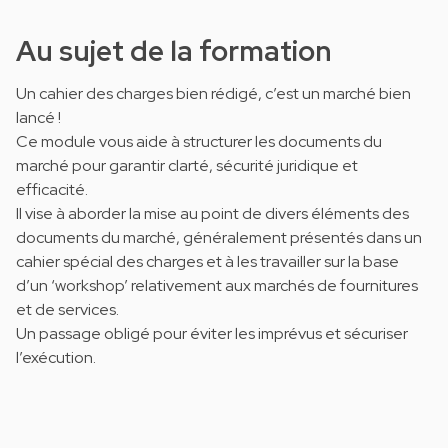
Au sujet de la formation
Un cahier des charges bien rédigé, c’est un marché bien
lancé !
Ce module vous aide à structurer les documents du
marché pour garantir clarté, sécurité juridique et
efficacité.
Il vise à aborder la mise au point de divers éléments des
documents du marché, généralement présentés dans un
cahier spécial des charges et à les travailler sur la base
d’un ‘workshop’ relativement aux marchés de fournitures
et de services.
Un passage obligé pour éviter les imprévus et sécuriser
l’exécution.