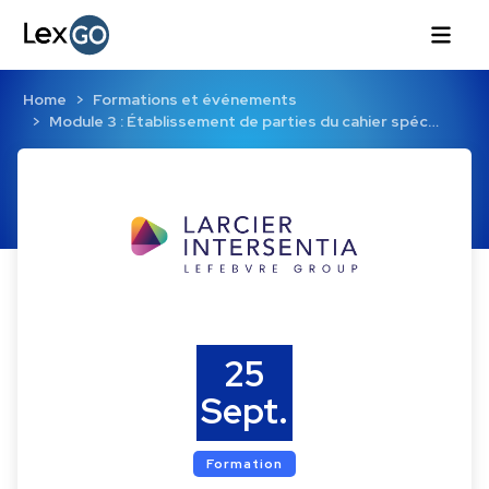
Home
Formations et événements
Module 3 : Établissement de parties du cahier spéc…
25
Sept.
Formation