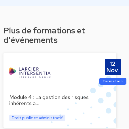
Plus de formations et
d'événements
12
Nov.
Formation
Module 4 : La gestion des risques
inhérents a…
Droit public et administratif