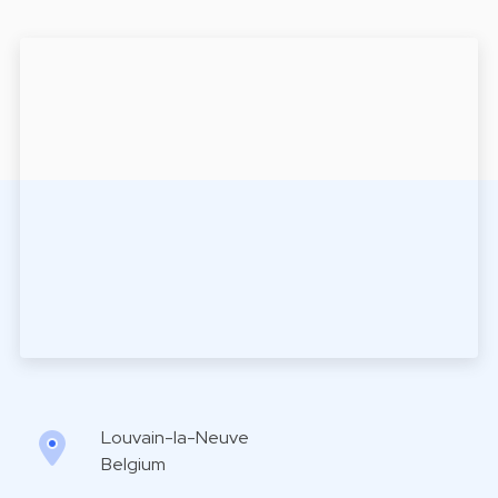
Louvain-la-Neuve
Belgium