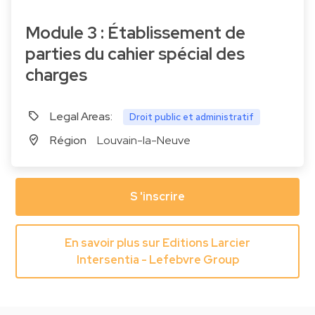
Module 3 : Établissement de
parties du cahier spécial des
charges
Legal Areas:
Droit public et administratif
Région
Louvain-la-Neuve
S 'inscrire
En savoir plus sur Editions Larcier
Intersentia - Lefebvre Group