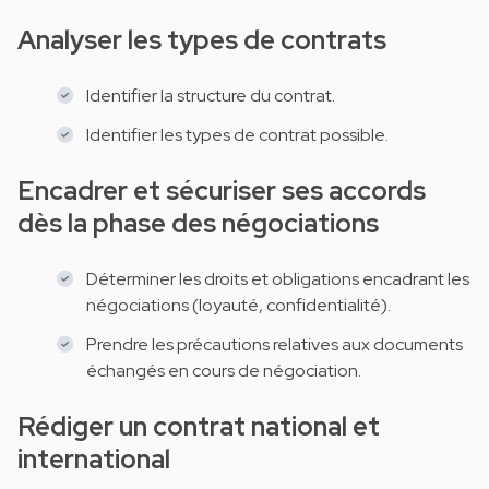
Analyser les types de contrats
Identifier la structure du contrat.
Identifier les types de contrat possible.
Encadrer et sécuriser ses accords
dès la phase des négociations
Déterminer les droits et obligations encadrant les
négociations (loyauté, confidentialité).
Prendre les précautions relatives aux documents
échangés en cours de négociation.
Rédiger un contrat national et
international