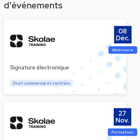
d'événements
08
Déc.
Webinaire
Signature électronique
Droit commercial et contrats
27
Nov.
Formation