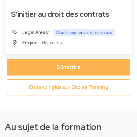
S'initier au droit des contrats
Legal Areas:
Droit commercial et contrats
Région
Bruxelles
S 'inscrire
En savoir plus sur Skolae Training
Au sujet de la formation