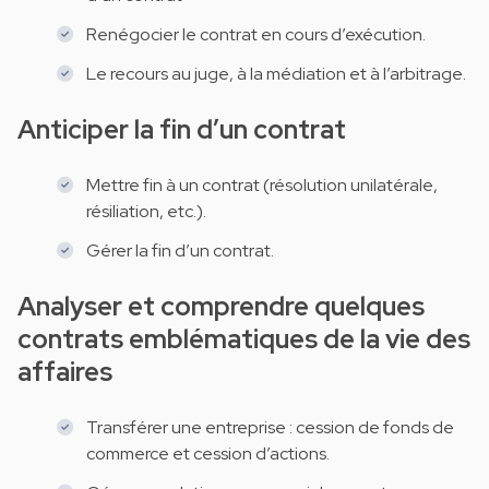
Renégocier le contrat en cours d’exécution.
Le recours au juge, à la médiation et à l’arbitrage.
Anticiper la fin d’un contrat
Mettre fin à un contrat (résolution unilatérale,
résiliation, etc.).
Gérer la fin d’un contrat.
Analyser et comprendre quelques
contrats emblématiques de la vie des
affaires
Transférer une entreprise : cession de fonds de
commerce et cession d’actions.