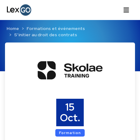
Home
Formations et événements
S'initier au droit des contrats
15
Oct.
Formation