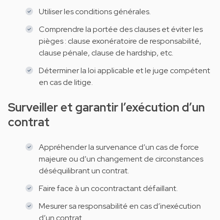
Utiliser les conditions générales.
Comprendre la portée des clauses et éviter les
pièges : clause exonératoire de responsabilité,
clause pénale, clause de hardship, etc.
Déterminer la loi applicable et le juge compétent
en cas de litige.
Surveiller et garantir l’exécution d’un
contrat
Appréhender la survenance d’un cas de force
majeure ou d’un changement de circonstances
déséquilibrant un contrat.
Faire face à un cocontractant défaillant.
Mesurer sa responsabilité en cas d’inexécution
d’un contrat