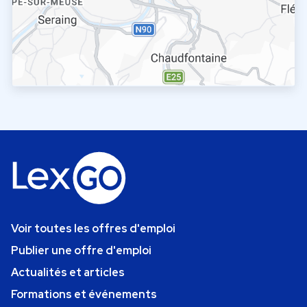
Voir toutes les offres d'emploi
Publier une offre d'emploi
Actualités et articles
Formations et événements