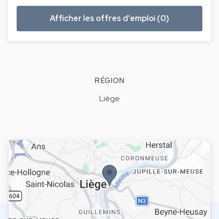
Afficher les offres d'emploi (0)
RÉGION
Liège