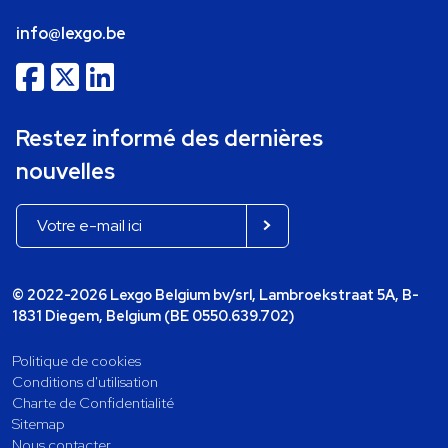
info@lexgo.be
Restez informé des dernières
nouvelles
© 2022-2026 Lexgo Belgium bv/srl, Lambroekstraat 5A, B-
1831 Diegem, Belgium (BE 0550.639.702)
Politique de cookies
Conditions d'utilisation
Charte de Confidentialité
Sitemap
Nous contacter