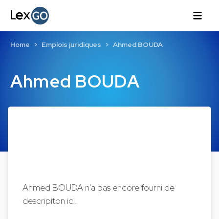
Home
Emplois juridiques
Ahmed BOUDA
Ahmed BOUDA
Ahmed BOUDA n'a pas encore fourni de
descripiton ici.