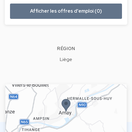
Afficher les offres d'emploi (0)
RÉGION
Liège