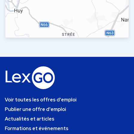
Voir toutes les offres d'emploi
Publier une offre d'emploi
Actualités et articles
Formations et événements