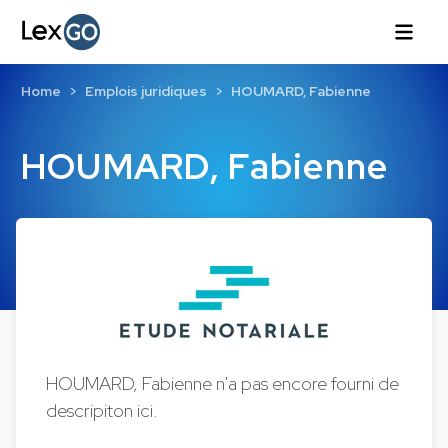
Home
Emplois juridiques
HOUMARD, Fabienne
HOUMARD, Fabienne
HOUMARD, Fabienne n'a pas encore fourni de
descripiton ici.