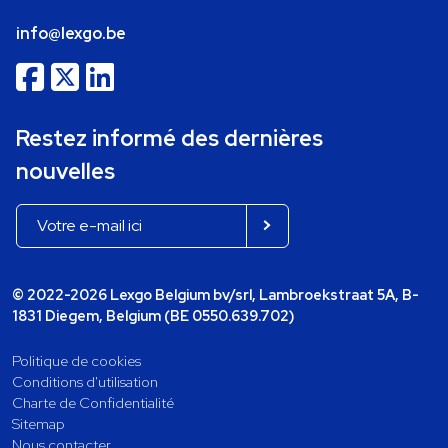
info@lexgo.be
Restez informé des dernières
nouvelles
© 2022-2026 Lexgo Belgium bv/srl, Lambroekstraat 5A, B-
1831 Diegem, Belgium (BE 0550.639.702)
Politique de cookies
Conditions d'utilisation
Charte de Confidentialité
Sitemap
Nous contacter