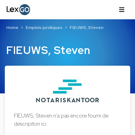
Home
Emplois juridiques
FIEUWS, Steven
FIEUWS, Steven
FIEUWS, Steven n'a pas encore fourni de
descripiton ici.