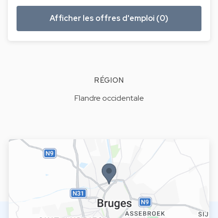
Afficher les offres d'emploi (0)
RÉGION
Flandre occidentale