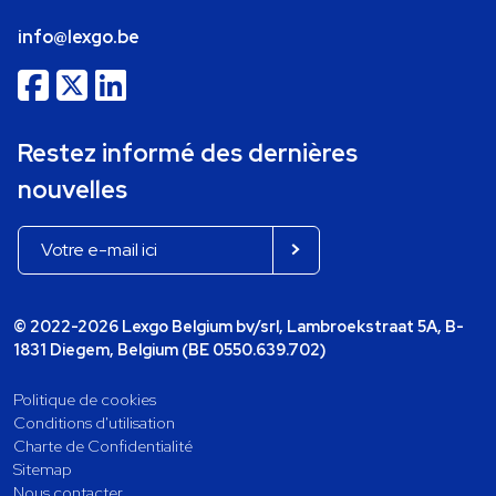
info@lexgo.be
Restez informé des dernières
nouvelles
© 2022-2026 Lexgo Belgium bv/srl, Lambroekstraat 5A, B-
1831 Diegem, Belgium (BE 0550.639.702)
Politique de cookies
Conditions d'utilisation
Charte de Confidentialité
Sitemap
Nous contacter