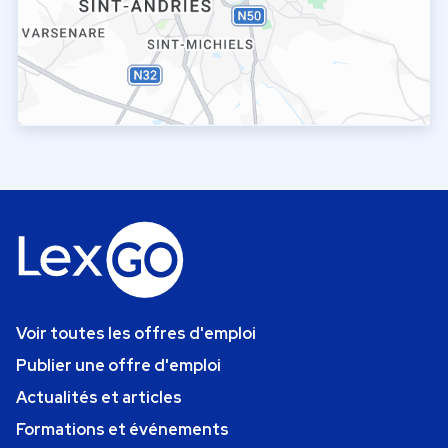
Voir toutes les offres d'emploi
Publier une offre d'emploi
Actualités et articles
Formations et événements