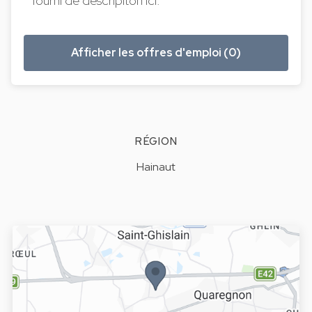
fourni de descripiton ici.
Afficher les offres d'emploi (0)
RÉGION
Hainaut