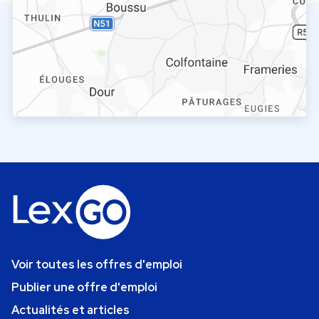
Voir toutes les offres d'emploi
Publier une offre d'emploi
Actualités et articles