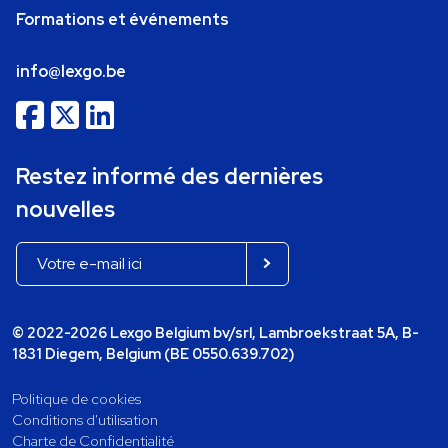
Formations et événements
info@lexgo.be
Restez informé des dernières
nouvelles
© 2022-2026 Lexgo Belgium bv/srl, Lambroekstraat 5A, B-
1831 Diegem, Belgium (BE 0550.639.702)
Politique de cookies
Conditions d'utilisation
Charte de Confidentialité