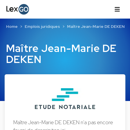
Home
Emplois juridiques
Maître Jean-Marie DE DEKEN
Maître Jean-Marie DE
DEKEN
Maître Jean-Marie DE DEKEN n'a pas encore