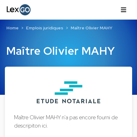
Home
Emplois juridiques
Maître Olivier MAHY
Maître Olivier MAHY
Maître Olivier MAHY n'a pas encore fourni de
descripiton ici.