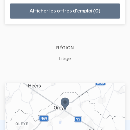
Afficher les offres d'emploi (0)
RÉGION
Liège