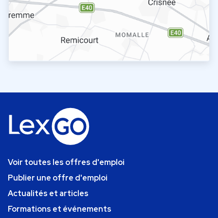
Voir toutes les offres d'emploi
Publier une offre d'emploi
Actualités et articles
Formations et événements