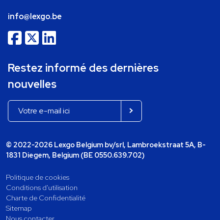
info@lexgo.be
Restez informé des dernières
nouvelles
© 2022-2026 Lexgo Belgium bv/srl, Lambroekstraat 5A, B-
1831 Diegem, Belgium (BE 0550.639.702)
Politique de cookies
Conditions d'utilisation
Charte de Confidentialité
Sitemap
Nous contacter