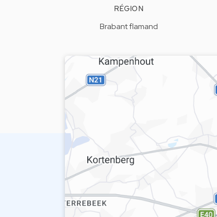
RÉGION
Brabant flamand