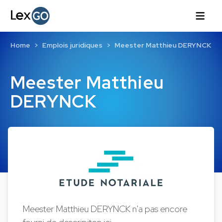
Home
Emplois juridiques
Meester Matthieu DERYNCK
Meester Matthieu
DERYNCK
Meester Matthieu DERYNCK n'a pas encore