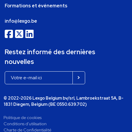
Formations et événements
info@lexgo.be
Restez informé des dernières
nouvelles
© 2022-2026 Lexgo Belgium bv/srl, Lambroekstraat 5A, B-
1831 Diegem, Belgium (BE 0550.639.702)
Politique de cookies
Conditions d'utilisation
Charte de Confidentialité