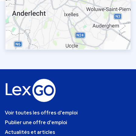
Voir toutes les offres d'emploi
Publier une offre d'emploi
Actualités et articles