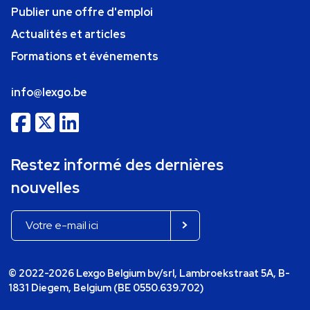
Publier une offre d'emploi
Actualités et articles
Formations et événements
info@lexgo.be
Restez informé des dernières
nouvelles
© 2022-2026 Lexgo Belgium bv/srl, Lambroekstraat 5A, B-
1831 Diegem, Belgium (BE 0550.639.702)