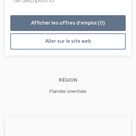
de descripiton ici.
Afficher les offres d'emploi (0)
Aller sur le site web
RÉGION
Flandre orientale