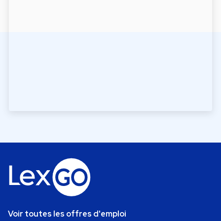
Voir toutes les offres d'emploi