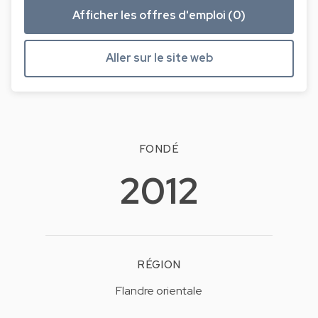
Afficher les offres d'emploi (0)
Aller sur le site web
FONDÉ
2012
RÉGION
Flandre orientale