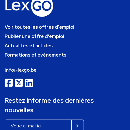
Voir toutes les offres d'emploi
Publier une offre d'emploi
Actualités et articles
Formations et événements
info@lexgo.be
Restez informé des dernières
nouvelles