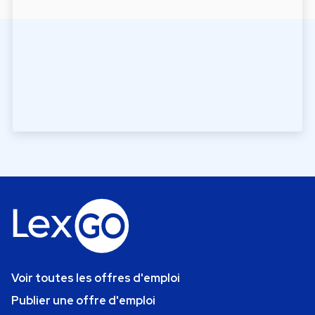
Voir toutes les offres d'emploi
Publier une offre d'emploi