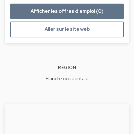
Afficher les offres d'emploi (0)
Aller sur le site web
RÉGION
Flandre occidentale