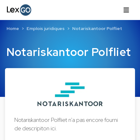
Home
Emplois juridiques
Notariskantoor Polfliet
Notariskantoor Polfliet
Notariskantoor Polfliet n'a pas encore fourni
de descripiton ici.