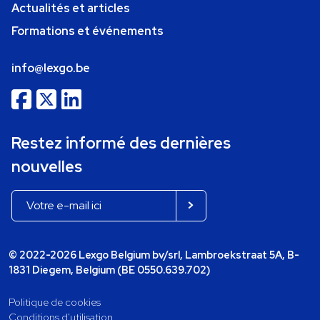
Actualités et articles
Formations et événements
info@lexgo.be
Restez informé des dernières
nouvelles
© 2022-2026 Lexgo Belgium bv/srl, Lambroekstraat 5A, B-
1831 Diegem, Belgium (BE 0550.639.702)
Politique de cookies
Conditions d'utilisation