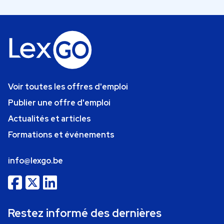
Voir toutes les offres d'emploi
Publier une offre d'emploi
Actualités et articles
Formations et événements
info@lexgo.be
Restez informé des dernières