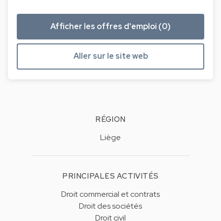
Afficher les offres d'emploi (0)
Aller sur le site web
RÉGION
Liège
PRINCIPALES ACTIVITÉS
Droit commercial et contrats
Droit des sociétés
Droit civil