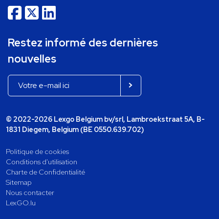
Restez informé des dernières
nouvelles
© 2022-2026 Lexgo Belgium bv/srl, Lambroekstraat 5A, B-
1831 Diegem, Belgium (BE 0550.639.702)
Politique de cookies
Conditions d'utilisation
Charte de Confidentialité
Sitemap
Nous contacter
LexGO.lu