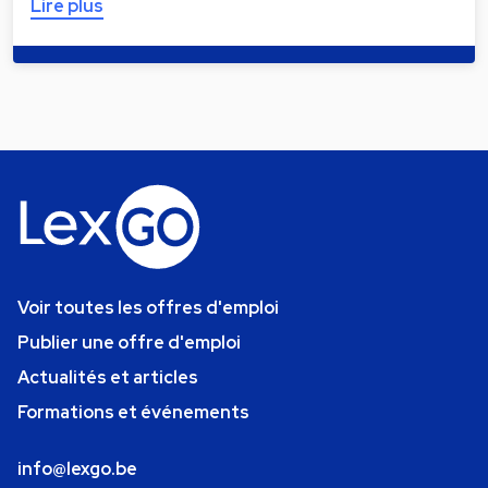
Lire plus
Voir toutes les offres d'emploi
Publier une offre d'emploi
Actualités et articles
Formations et événements
info@lexgo.be