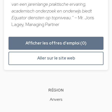
van een jarenlange praktische ervaring,
academisch onderzoek en onderwijs biedt
Equator diensten op topniveau.”
– Mr. Joris
Lagey, Managing Partner
Afficher les offres d'emploi (0)
Aller sur le site web
RÉGION
Anvers