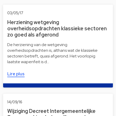
03/05/17
Herziening wetgeving
overheidsopdrachten klassieke sectoren
zo goed als afgerond
De herziening van de wetgeving
overheidsopdrachten is, althans wat de klassieke
sectoren betreft, quasi afgerond. Het voorlopig
laatste wapenfeit is d…
Lire plus
14/09/16
Wijziging Decreet Intergemeentelijke