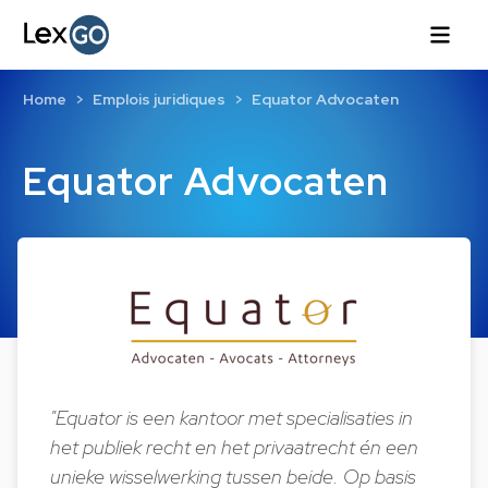
Home
Emplois juridiques
Equator Advocaten
Equator Advocaten
"Equator is een kantoor met specialisaties in
het publiek recht en het privaatrecht én een
unieke wisselwerking tussen beide. Op basis