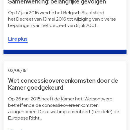
Samenwerking: belangrijke gevolgen
Op 17 juni 2016 werd in het Belgisch Staatsblad
het Decreet van 13 mei 2016 tot wijziging van diverse
bepalingen van het decreet van 6 juli 2001 …
Lire plus
02/06/16
Wet concessieovereenkomsten door de
Kamer goedgekeurd
Op 26 mei 2015 heeft de Kamer het ‘Wetsontwerp
betreffende de concessieovereenkomsten’
aangenomen. Deze wet implementeert (ten dele) de
Europese Richt…