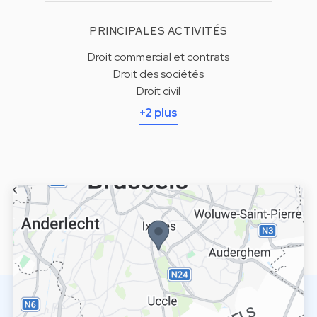
PRINCIPALES ACTIVITÉS
Droit commercial et contrats
Droit des sociétés
Droit civil
+2 plus