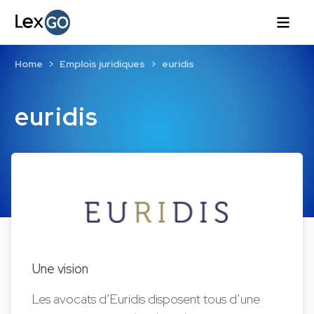
Home
Emplois juridiques
euridis
euridis
Une vision
Les avocats d’Euridis disposent tous d’une