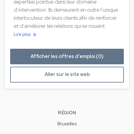
expertise pointue dans leur domaine
d’intervention. Ils demeurent en outre l’unique
interlocuteur de leurs clients afin de renforcer
et d’améliorer les relations qui se nouent.
Lire plus
Afficher les offres d'emploi (0)
Aller sur le site web
RÉGION
Bruxelles