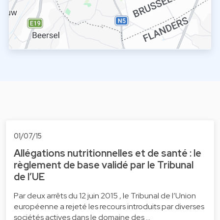
01/07/15
Allégations nutritionnelles et de santé : le
règlement de base validé par le Tribunal
de l’UE
Par deux arrêts du 12 juin 2015 , le Tribunal de l’Union
européenne a rejeté les recours introduits par diverses
sociétés actives dans le domaine des …