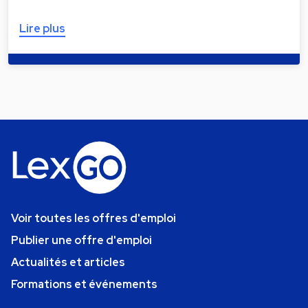
Lire plus
Voir toutes les offres d'emploi
Publier une offre d'emploi
Actualités et articles
Formations et événements