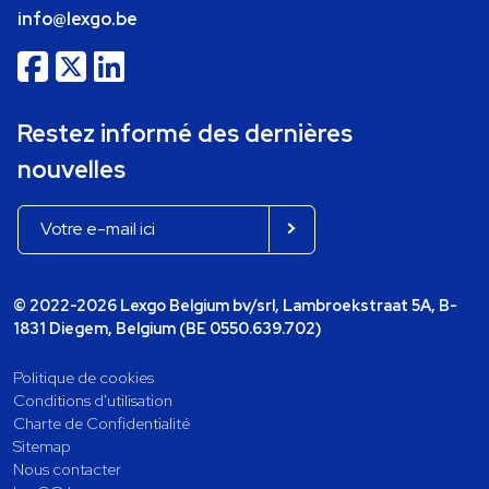
info@lexgo.be
Restez informé des dernières
nouvelles
© 2022-2026 Lexgo Belgium bv/srl, Lambroekstraat 5A, B-
1831 Diegem, Belgium (BE 0550.639.702)
Politique de cookies
Conditions d'utilisation
Charte de Confidentialité
Sitemap
Nous contacter