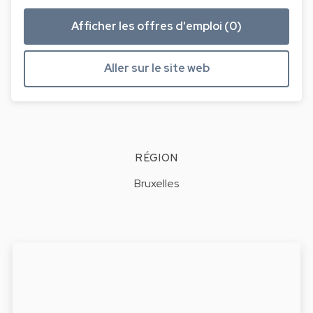
Afficher les offres d'emploi (0)
Aller sur le site web
RÉGION
Bruxelles