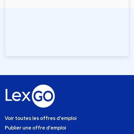
Voir toutes les offres d'emploi
Publier une offre d'emploi