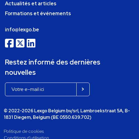
Actualités et articles
Formations et événements
info@lexgo.be
Restez informé des dernières
nouvelles
© 2022-2026 Lexgo Belgium bv/srl, Lambroekstraat 5A, B-
1831 Diegem, Belgium (BE 0550.639.702)
Politique de cookies
Conditions d'utilisation