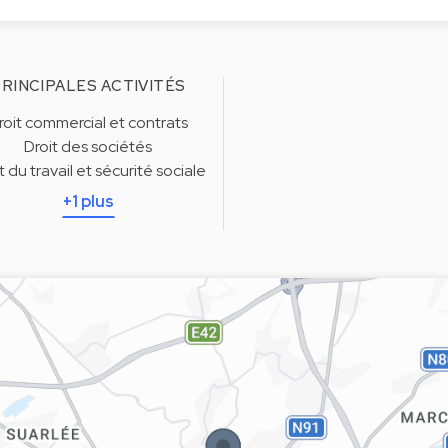
RINCIPALES ACTIVITÉS
roit commercial et contrats
Droit des sociétés
t du travail et sécurité sociale
+1 plus