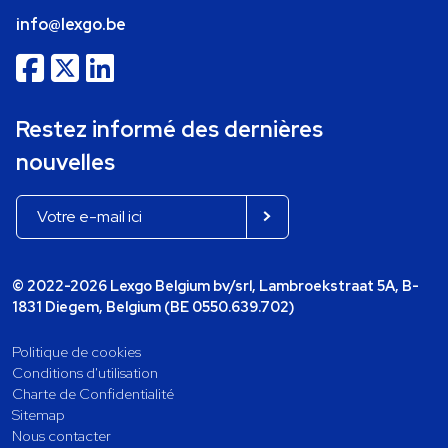
info@lexgo.be
Restez informé des dernières
nouvelles
© 2022-2026 Lexgo Belgium bv/srl, Lambroekstraat 5A, B-
1831 Diegem, Belgium (BE 0550.639.702)
Politique de cookies
Conditions d'utilisation
Charte de Confidentialité
Sitemap
Nous contacter