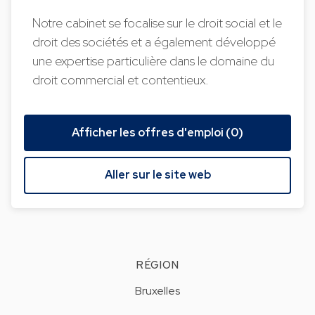
Notre cabinet se focalise sur le droit social et le
droit des sociétés et a également développé
une expertise particulière dans le domaine du
droit commercial et contentieux.
Afficher les offres d'emploi (0)
Aller sur le site web
RÉGION
Bruxelles