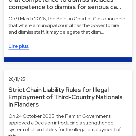
competence to dismiss for serious ca…
On 9 March 2026, the Belgian Court of Cassation held
that where a municipal council has the power to hire
and dismiss staff, it may delegate that dism…
Lire plus
26/11/25
Strict Chain Liability Rules for Illegal
Employment of Third-Country Nationals
in Flanders
On 24 October 2025, the Flemish Government
approved a Decision introducing a strengthened
system of chain liability for the illegal employment of