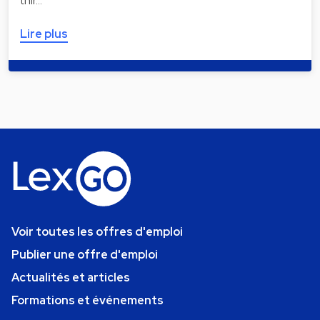
thir…
Lire plus
Voir toutes les offres d'emploi
Publier une offre d'emploi
Actualités et articles
Formations et événements