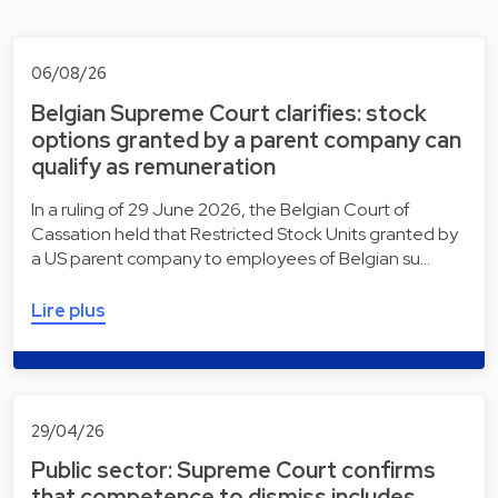
06/08/26
Belgian Supreme Court clarifies: stock
options granted by a parent company can
qualify as remuneration
In a ruling of 29 June 2026, the Belgian Court of
Cassation held that Restricted Stock Units granted by
a US parent company to employees of Belgian su…
Lire plus
29/04/26
Public sector: Supreme Court confirms
that competence to dismiss includes