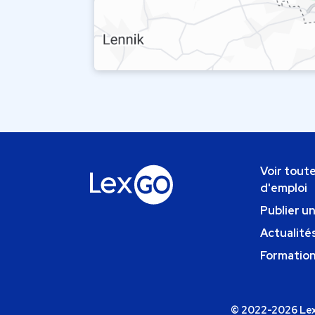
Voir toute
d'emploi
Publier u
Actualités
Formatio
© 2022-2026 Lexg