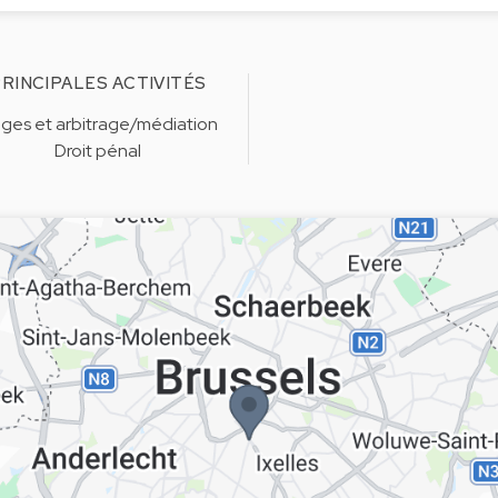
RINCIPALES ACTIVITÉS
tiges et arbitrage/médiation
Droit pénal