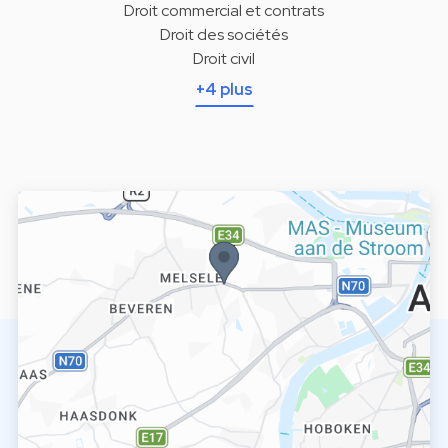
Droit commercial et contrats
Droit des sociétés
Droit civil
+4 plus