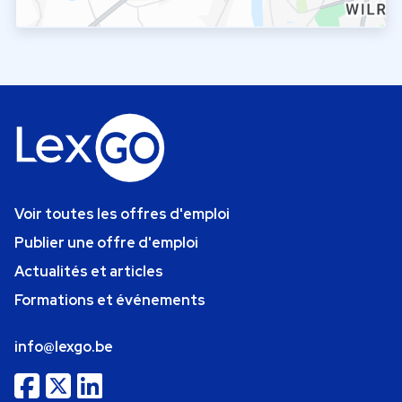
Voir toutes les offres d'emploi
Publier une offre d'emploi
Actualités et articles
Formations et événements
info@lexgo.be