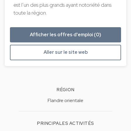
est l’un des plus grands ayant notoriété dans
toute la région.
Afficher les offres d'emploi (0)
Aller sur le site web
RÉGION
Flandre orientale
PRINCIPALES ACTIVITÉS