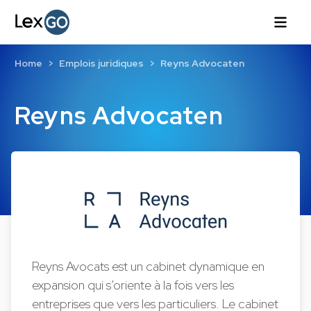
Home
Emplois juridiques
Reyns Advocaten
Reyns Advocaten
Reyns Avocats est un cabinet dynamique en
expansion qui s’oriente à la fois vers les
entreprises que vers les particuliers. Le cabinet