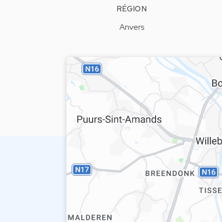
RÉGION
Anvers