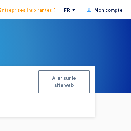
Entreprises Inspirantes
FR
Mon compte
Aller sur le
site web