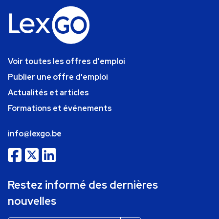
Voir toutes les offres d'emploi
Publier une offre d'emploi
Actualités et articles
Formations et événements
info@lexgo.be
Restez informé des dernières
nouvelles