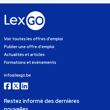
Voir toutes les offres d'emploi
Publier une offre d'emploi
Actualités et articles
Formations et événements
info@lexgo.be
Restez informé des dernières
nouvelles