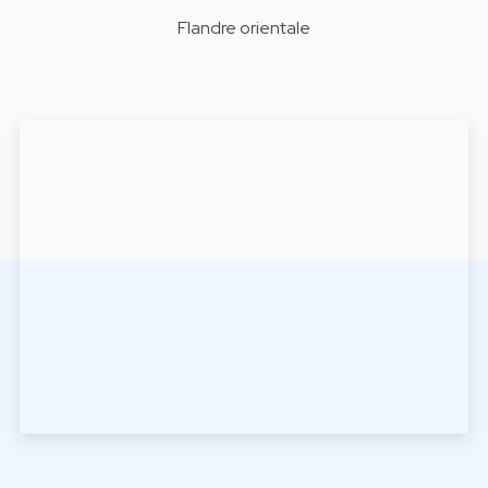
Flandre orientale