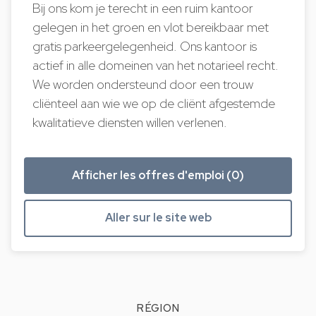
Bij ons kom je terecht in een ruim kantoor
gelegen in het groen en vlot bereikbaar met
gratis parkeergelegenheid. Ons kantoor is
actief in alle domeinen van het notarieel recht.
We worden ondersteund door een trouw
cliënteel aan wie we op de cliënt afgestemde
kwalitatieve diensten willen verlenen.
Afficher les offres d'emploi (0)
Aller sur le site web
RÉGION