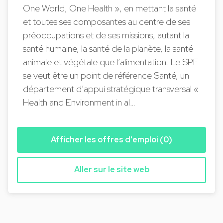
One World, One Health », en mettant la santé
et toutes ses composantes au centre de ses
préoccupations et de ses missions, autant la
santé humaine, la santé de la planète, la santé
animale et végétale que l’alimentation. Le SPF
se veut être un point de référence Santé, un
département d’appui stratégique transversal «
Health and Environment in al…
Afficher les offres d'emploi (0)
Aller sur le site web