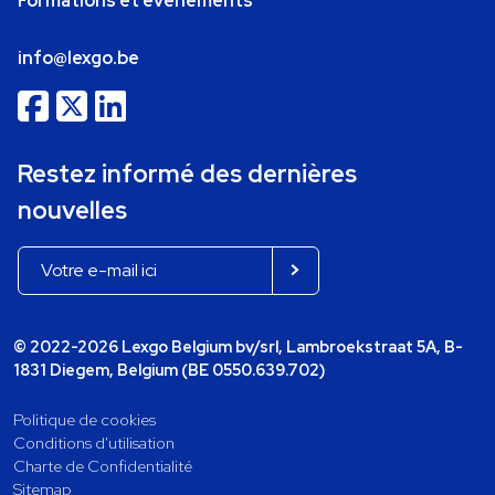
Formations et événements
info@lexgo.be
Restez informé des dernières
nouvelles
© 2022-2026 Lexgo Belgium bv/srl, Lambroekstraat 5A, B-
1831 Diegem, Belgium (BE 0550.639.702)
Politique de cookies
Conditions d'utilisation
Charte de Confidentialité
Sitemap