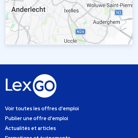
Voir toutes les offres d'emploi
Publier une offre d'emploi
Actualités et articles