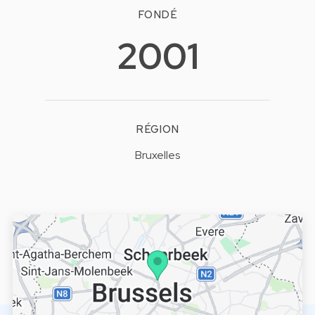
FONDÉ
2001
RÉGION
Bruxelles