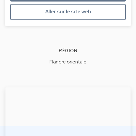
Aller sur le site web
RÉGION
Flandre orientale