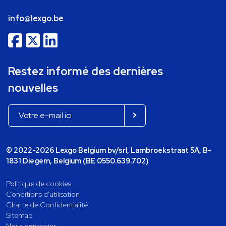
info@lexgo.be
Restez informé des dernières
nouvelles
© 2022-2026 Lexgo Belgium bv/srl, Lambroekstraat 5A, B-
1831 Diegem, Belgium (BE 0550.639.702)
Politique de cookies
Conditions d'utilisation
Charte de Confidentialité
Sitemap
Nous contacter