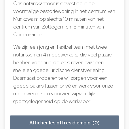
Ons notariskantoor is gevestigd in de
voormalige pastoriewoning in het centrum van
Munkzwalm op slechts 10 minuten van het
centrum van Zottegem en 15 minuten van
Oudenaarde.
We zijn een jong en flexibel team met twee
notarissen en 4 medewerkers, die veel passie
hebben voor hun job en streven naar een
snelle en goede juridische dienstverlening.
Daarnaast proberen te wij zorgen voor een
goede balans tussen privé en werk voor onze
medewerkers en voorzien wij wekelijks
sportgelegenheid op de werkvloer.
Afficher les offres d'emploi (0)