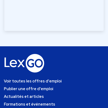
Voir toutes les offres d'emploi
Publier une offre d'emploi
Actualités et articles
Formations et événements