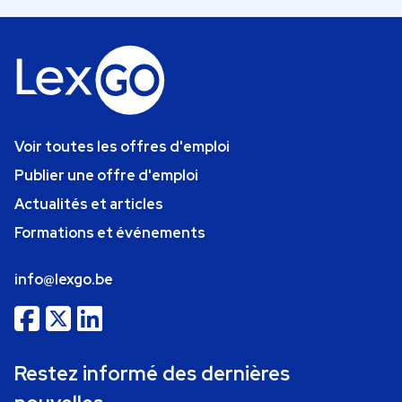
Voir toutes les offres d'emploi
Publier une offre d'emploi
Actualités et articles
Formations et événements
info@lexgo.be
Restez informé des dernières