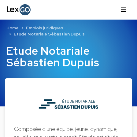
Home
Emplois juridiques
Etude Notariale Sébastien Dupuis
Etude Notariale
Sébastien Dupuis
Composée d'une équipe, jeune, dynamique,