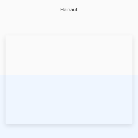
Hainaut