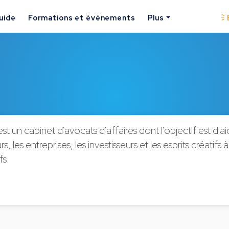
uide
Formations et événements
Plus
st un cabinet d'avocats d'affaires dont l'objectif est d'ai
, les entreprises, les investisseurs et les esprits créatifs 
fs.