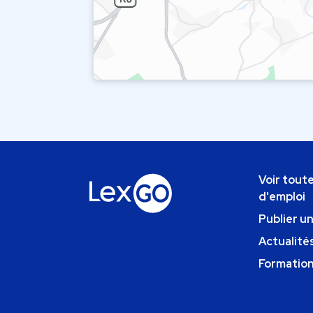
Voir toute
d'emploi
Publier u
Actualités
Formatio