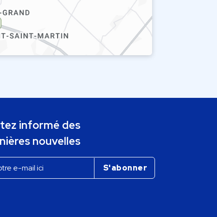
tez informé des
nières nouvelles