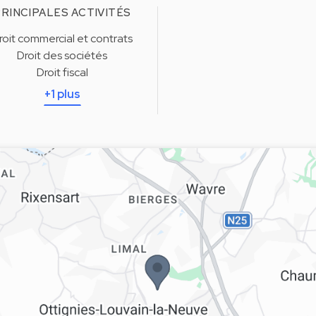
RINCIPALES ACTIVITÉS
roit commercial et contrats
Droit des sociétés
Droit fiscal
+1 plus