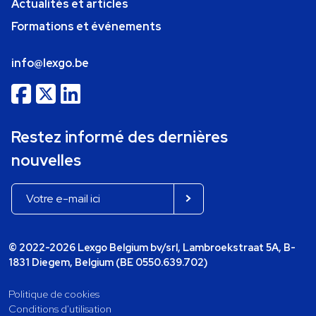
Actualités et articles
Formations et événements
info@lexgo.be
Restez informé des dernières
nouvelles
© 2022-2026 Lexgo Belgium bv/srl, Lambroekstraat 5A, B-
1831 Diegem, Belgium (BE 0550.639.702)
Politique de cookies
Conditions d'utilisation