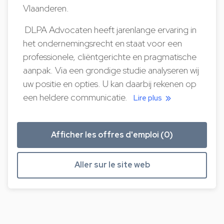
Vlaanderen.
DLPA Advocaten heeft jarenlange ervaring in
het ondernemingsrecht en staat voor een
professionele, cliëntgerichte en pragmatische
aanpak. Via een grondige studie analyseren wij
uw positie en opties. U kan daarbij rekenen op
een heldere communicatie.
Lire plus
Afficher les offres d'emploi (0)
Aller sur le site web