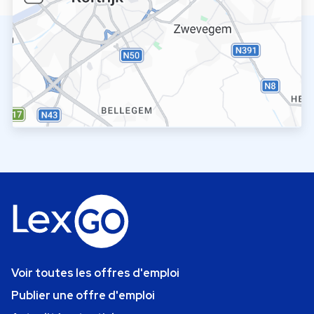
Voir toutes les offres d'emploi
Publier une offre d'emploi