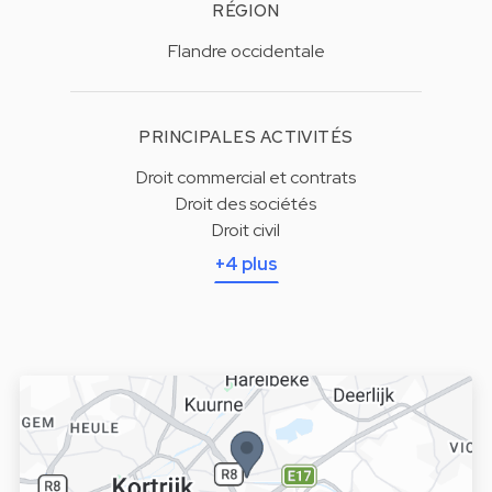
RÉGION
Flandre occidentale
PRINCIPALES ACTIVITÉS
Droit commercial et contrats
Droit des sociétés
Droit civil
+4 plus