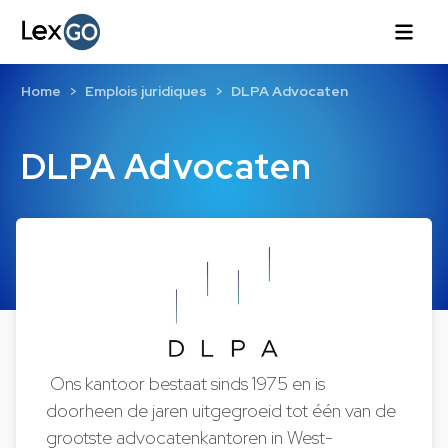
Home
Emplois juridiques
DLPA Advocaten
DLPA Advocaten
Ons kantoor bestaat sinds 1975 en is
doorheen de jaren uitgegroeid tot één van de
grootste advocatenkantoren in West-