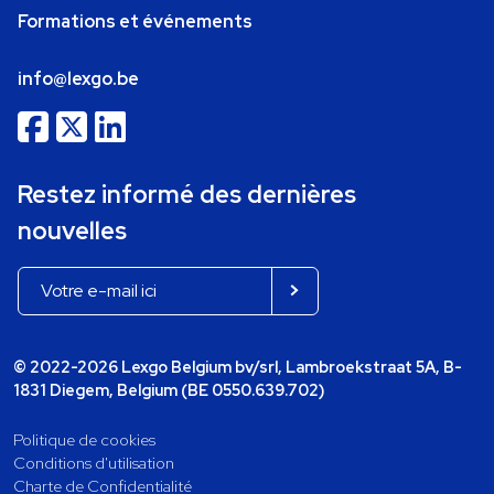
Formations et événements
info@lexgo.be
Restez informé des dernières
nouvelles
© 2022-2026 Lexgo Belgium bv/srl, Lambroekstraat 5A, B-
1831 Diegem, Belgium (BE 0550.639.702)
Politique de cookies
Conditions d'utilisation
Charte de Confidentialité