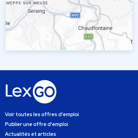
Voir toutes les offres d'emploi
Publier une offre d'emploi
Actualités et articles