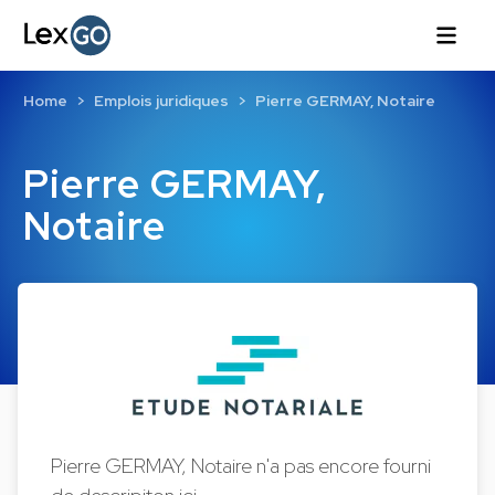
Home
Emplois juridiques
Pierre GERMAY, Notaire
Pierre GERMAY,
Notaire
Pierre GERMAY, Notaire n'a pas encore fourni