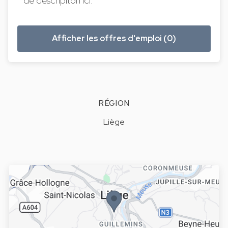
de descripiton ici.
Afficher les offres d'emploi (0)
RÉGION
Liège