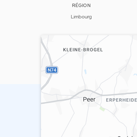
RÉGION
Limbourg