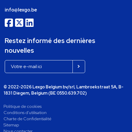
info@lexgo.be
Restez informé des dernières
nouvelles
© 2022-2026 Lexgo Belgium bv/srl, Lambroekstraat 5A, B-
1831 Diegem, Belgium (BE 0550.639.702)
Politique de cookies
Conditions d'utilisation
Charte de Confidentialité
Sitemap
Nous contacter