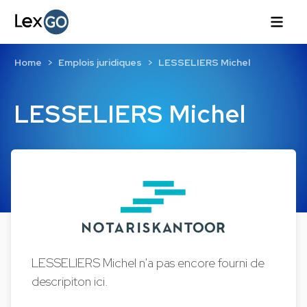
Home
Emplois juridiques
LESSELIERS Michel
LESSELIERS Michel
LESSELIERS Michel n'a pas encore fourni de
descripiton ici.