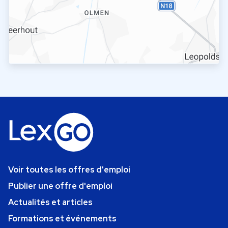
Voir toutes les offres d'emploi
Publier une offre d'emploi
Actualités et articles
Formations et événements