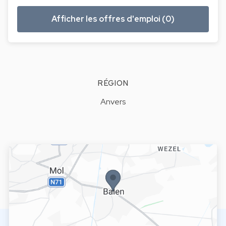
Afficher les offres d'emploi (0)
RÉGION
Anvers