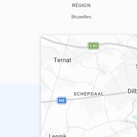
RÉGION
Bruxelles