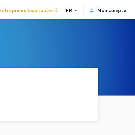
Entreprises Inspirantes
FR
Mon compte