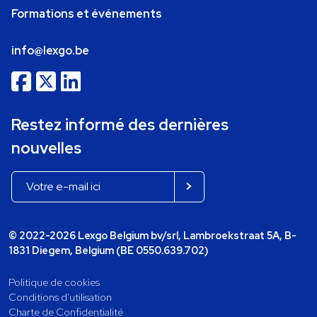
Formations et événements
info@lexgo.be
Restez informé des dernières
nouvelles
© 2022-2026 Lexgo Belgium bv/srl, Lambroekstraat 5A, B-
1831 Diegem, Belgium (BE 0550.639.702)
Politique de cookies
Conditions d'utilisation
Charte de Confidentialité