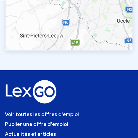
Voir toutes les offres d'emploi
Publier une offre d'emploi
Actualités et articles