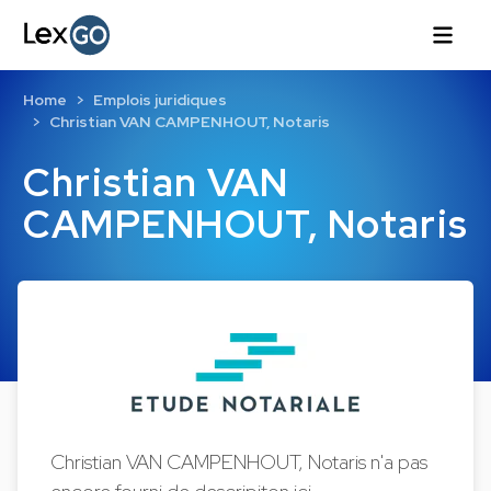
Home
Emplois juridiques
Christian VAN CAMPENHOUT, Notaris
Christian VAN
CAMPENHOUT, Notaris
Christian VAN CAMPENHOUT, Notaris n'a pas