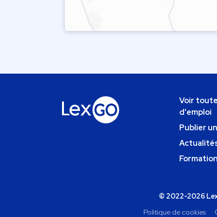
Voir toute
d'emploi
Publier u
Actualités
Formatio
© 2022-2026 Lexg
Politique de cookies