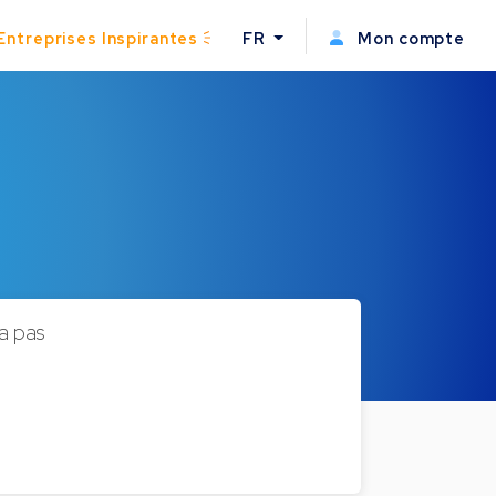
Entreprises Inspirantes
FR
Mon compte
a pas