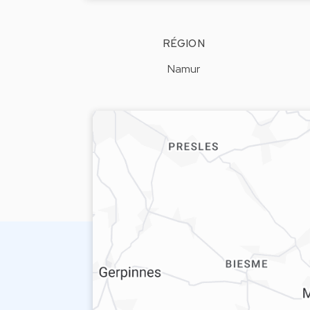
RÉGION
Namur