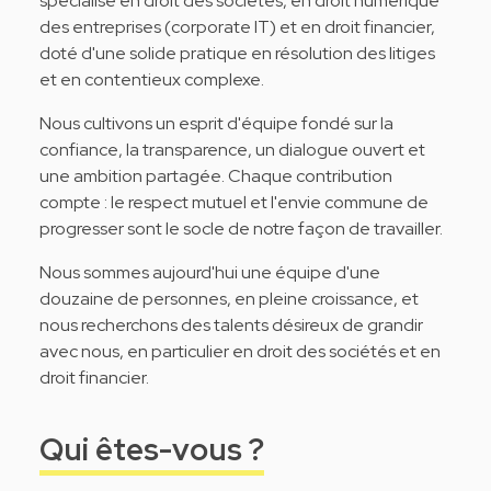
spécialisé en droit des sociétés, en droit numérique
des entreprises (corporate IT) et en droit financier,
doté d'une solide pratique en résolution des litiges
et en contentieux complexe.
Nous cultivons un esprit d'équipe fondé sur la
confiance, la transparence, un dialogue ouvert et
une ambition partagée. Chaque contribution
compte : le respect mutuel et l'envie commune de
progresser sont le socle de notre façon de travailler.
Nous sommes aujourd'hui une équipe d'une
douzaine de personnes, en pleine croissance, et
nous recherchons des talents désireux de grandir
avec nous, en particulier en droit des sociétés et en
droit financier.
Qui êtes-vous ?