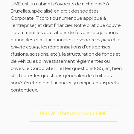
LIME est un cabinet d'avocats de niche basé à
Bruxelles, spécialisé en droit des sociétés,
Corporate IT (droit du numérique appliqué à
l’entreprise) et droit financier. Notre pratique couvre
notamment les opérations de fusions-acquisitions
nationales et multinationales, le
venture capital
et le
private equity
, les réorganisations d'entreprises
(fusions, scissions, etc.), la structuration de fonds et
de véhicules d'investissement réglementés ou
privés, le Corporate IT et les questions ESG, et, bien
sûr, toutes les questions générales de droit des
sociétés et de droit financier, y compris les aspects
contentieux.
Plus d'informations sur LIME