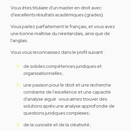
Vous êtes titulaire d'un master en droit avec
d'excellents résultats académiques (grades).
Vous parlez parfaitement le français, et vous avez
une bonne maîtrise du néerlandais, ainsi que de
l'anglais.
Vous vous reconnaissez dans le profil suivant :
de solides compétences juridiques et
organisationnelles ;
une passion pour le droit et une recherche
constante de l'excellence et une capacité
d'analyse aiguë : vous aimez trouver des
solutions après une analyse approfondie de
questions juridiques complexes ;
de la curiosité et de la créativité ;