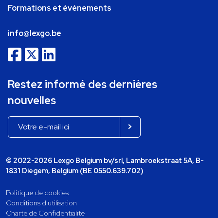
Formations et événements
info@lexgo.be
Restez informé des dernières
nouvelles
© 2022-2026 Lexgo Belgium bv/srl, Lambroekstraat 5A, B-
1831 Diegem, Belgium (BE 0550.639.702)
Politique de cookies
Conditions d'utilisation
Charte de Confidentialité