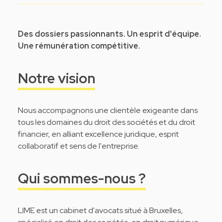
Des dossiers passionnants. Un esprit d'équipe.
Une rémunération compétitive.
Notre vision
Nous accompagnons une clientèle exigeante dans
tous les domaines du droit des sociétés et du droit
financier, en alliant excellence juridique, esprit
collaboratif et sens de l'entreprise.
Qui sommes-nous ?
LIME est un cabinet d'avocats situé à Bruxelles,