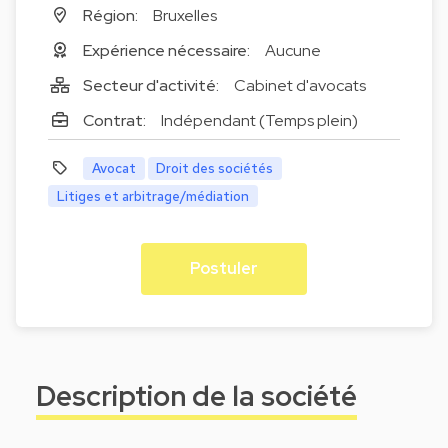
Région:
Bruxelles
Expérience nécessaire:
Aucune
Secteur d'activité:
Cabinet d'avocats
Contrat:
Indépendant (Temps plein)
Avocat
Droit des sociétés
Litiges et arbitrage/médiation
Postuler
Description de la société