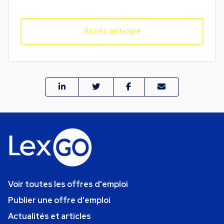
Accès anticipé
Voir toutes les offres d'emploi
Publier une offre d'emploi
Actualités et articles