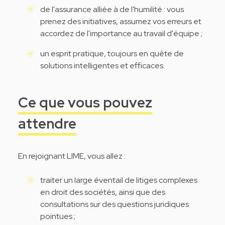
de l'assurance alliée à de l'humilité : vous
prenez des initiatives, assumez vos erreurs et
accordez de l'importance au travail d'équipe ;
un esprit pratique, toujours en quête de
solutions intelligentes et efficaces.
Ce que vous pouvez
attendre
En rejoignant LIME, vous allez :
traiter un large éventail de litiges complexes
en droit des sociétés, ainsi que des
consultations sur des questions juridiques
pointues ;