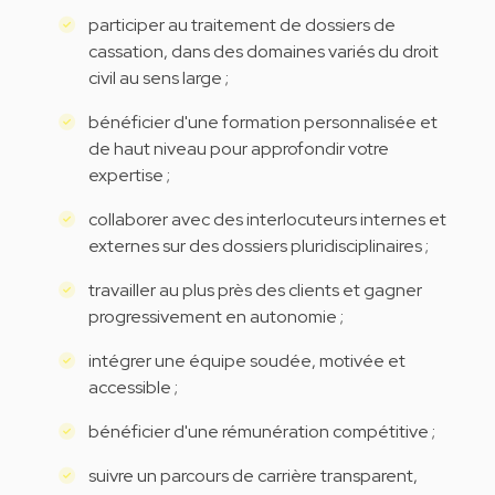
participer au traitement de dossiers de
cassation, dans des domaines variés du droit
civil au sens large ;
bénéficier d'une formation personnalisée et
de haut niveau pour approfondir votre
expertise ;
collaborer avec des interlocuteurs internes et
externes sur des dossiers pluridisciplinaires ;
travailler au plus près des clients et gagner
progressivement en autonomie ;
intégrer une équipe soudée, motivée et
accessible ;
bénéficier d'une rémunération compétitive ;
suivre un parcours de carrière transparent,