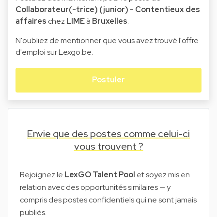
Collaborateur(-trice) (junior) - Contentieux des
affaires
chez
LIME
à
Bruxelles
.
N'oubliez de mentionner que vous avez trouvé l'offre
d'emploi sur Lexgo.be.
Postuler
Envie que des postes comme celui-ci
vous trouvent ?
Rejoignez le
LexGO Talent Pool
et soyez mis en
relation avec des opportunités similaires — y
compris des postes confidentiels qui ne sont jamais
publiés.