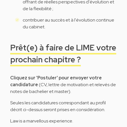
offrant de réelles perspectives d'évolution et
de la flexibilité ;
contribuer au succès et à l'évolution continue
du cabinet.
Prêt(e) à faire de LIME votre
prochain chapitre ?
Cliquez sur 'Postuler' pour envoyer votre
candidature
(CV, lettre de motivation et relevés de
notes de bachelier et master).
Seules les candidatures correspondant au profil
décrit ci-dessus seront prises en considération.
Law is a marvellous experience.