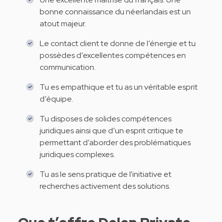
bonne connaissance du néerlandais est un
atout majeur.
Le contact client te donne de l’énergie et tu
possèdes d’excellentes compétences en
communication.
Tu es empathique et tu as un véritable esprit
d’équipe.
Tu disposes de solides compétences
juridiques ainsi que d’un esprit critique te
permettant d’aborder des problématiques
juridiques complexes.
Tu as le sens pratique de l'initiative et
recherches activement des solutions.