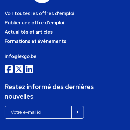
Voir toutes les offres d'emploi
Publier une offre d'emploi
Actualités et articles
Formations et événements
info@lexgo.be
Restez informé des dernières
nouvelles