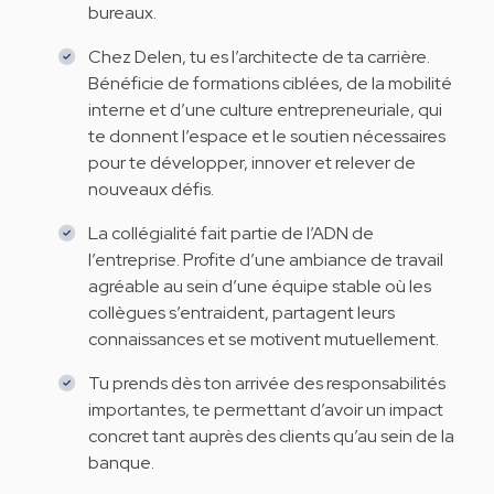
bureaux.
Chez Delen, tu es l’architecte de ta carrière.
Bénéficie de formations ciblées, de la mobilité
interne et d’une culture entrepreneuriale, qui
te donnent l’espace et le soutien nécessaires
pour te développer, innover et relever de
nouveaux défis.
La collégialité fait partie de l’ADN de
l’entreprise. Profite d’une ambiance de travail
agréable au sein d’une équipe stable où les
collègues s’entraident, partagent leurs
connaissances et se motivent mutuellement.
Tu prends dès ton arrivée des responsabilités
importantes, te permettant d’avoir un impact
concret tant auprès des clients qu’au sein de la
banque.