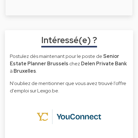
Intéressé(e) ?
Postulez dès maintenant pour le poste de
Senior
Estate Planner Brussels
chez
Delen Private Bank
à
Bruxelles
.
N'oubliez de mentionner que vous avez trouvé l'offre
d'emploi sur Lexgo.be.