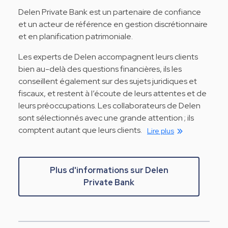
Delen Private Bank est un partenaire de confiance
et un acteur de référence en gestion discrétionnaire
et en planification patrimoniale.
Les experts de Delen accompagnent leurs clients
bien au-delà des questions financières, ils les
conseillent également sur des sujets juridiques et
fiscaux, et restent à l’écoute de leurs attentes et de
leurs préoccupations. Les collaborateurs de Delen
sont sélectionnés avec une grande attention ; ils
comptent autant que leurs clients.
Lire plus
Plus d'informations sur Delen
Private Bank