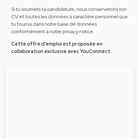
Si tu soumets ta candidature, nous conserverons ton
CV et toutes les données à caractère personnel que
tu fournis dans notre base de données
conformément à notre
privacy notice
.
Cette offre d’emploi est proposée en
collaboration exclusive avec YouConnect.