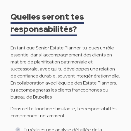
Quelles seront tes
responsabilités?
En tant que Senior Estate Planner, tu joues un rôle
essentiel dans l’accompagnement des clients en
matière de planification patrimoniale et
successorale, avec qui tu développes une relation
de confiance durable, souvent intergénérationnelle.
En collaboration avec l’équipe des Estate Planners,
tu accompagneras les clients francophones du
bureau de Bruxelles.
Dans cette fonction stimulante, tes responsabilités
comprennent notamment:
Tu réalises une analyse détaillée de la