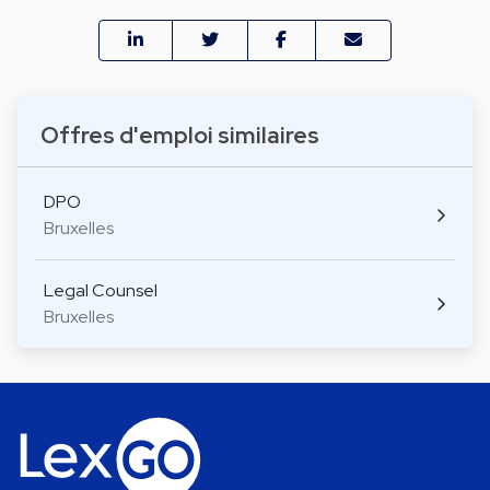
Offres d'emploi similaires
DPO
Bruxelles
Legal Counsel
Bruxelles