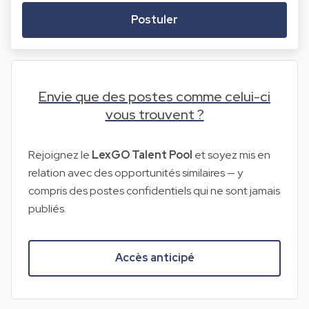
Postuler
Envie que des postes comme celui-ci
vous trouvent ?
Rejoignez le
LexGO Talent Pool
et soyez mis en
relation avec des opportunités similaires — y
compris des postes confidentiels qui ne sont jamais
publiés.
Accès anticipé