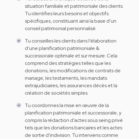
situation familiale et patrimoniale des clients.
Tu identifies leurs besoins et objectifs
spécifiques, constituant ainsi la base d’un
conseil patrimonial personnalisé.
Tu conseilles les clients dans l’élaboration
d’une planification patrimoniale &
successorale optimale et sur mesure. Cela
comprend des stratégies telles que les
donations, les modifications de contrats de
mariage, les testaments, les mandats
extrajudiciaires, les assurances décès et la
création de sociétés simples.
Tu coordonnes la mise en œuvre de la
planification patrimoniale et successorale, y
compris la rédaction d’actes sous seing privé
tels que les donations bancaires et les actes
de sortie d’indivision. Tu interviens comme