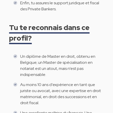
Enfin, tu assures le support juridique et fiscal
des Private Bankers.
Tu te reconnais dans ce
profil?
Un diplôme de Master en droit, obtenu en
Belgique; un Master de spécialisation en
notariat est un atout, mais n’est pas
indispensable.
Au moins 10 ans d’expérience en tant que
juriste ou avocat, avec une expertise en droit
matrimonial, en droit des successions et en
droit fiscal.
Une excellente maîtrise du français. Une