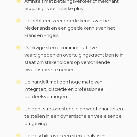
Affiniteit met betalingsverkeer of merchant
acquiring is een sterke plus
Je hebt een zeer goede kennis van het
Nederlands en een goede kennis van het
Frans en Engels
Dankzij je sterke communicatieve
vaardigheden en overtuigingskracht ben je in
staat om stakeholders op verschillende
niveaus mee te nemen
Je handelt met een hoge mate van
integriteit, discretie en professioneel
oordeelsvermogen
Je bent stressbestendig en weet prioriteiten
te stellen in een dynamische en veeleisende
omgeving
Je beschikt over een sterk analytisch