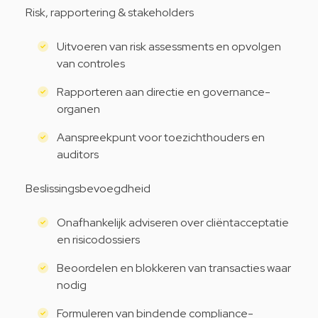
Risk, rapportering & stakeholders
Uitvoeren van risk assessments en opvolgen
van controles
Rapporteren aan directie en governance-
organen
Aanspreekpunt voor toezichthouders en
auditors
Beslissingsbevoegdheid
Onafhankelijk adviseren over cliëntacceptatie
en risicodossiers
Beoordelen en blokkeren van transacties waar
nodig
Formuleren van bindende compliance-