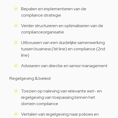
Bepalen en implementeren van de
compliance strategie
Verder structureren en optimaliseren van de
complianceorganisatie
Uitbouwen van een duidelijke samenwerking
tussen business (1st line) en compliance (2nd
line)
Adviseren van directie en senior management
Regelgeving & beleid
Toezien op naleving van relevante wet- en
regelgeving van toepassing binnen het
domein compliance
Vertalen van regelgeving naar policies en