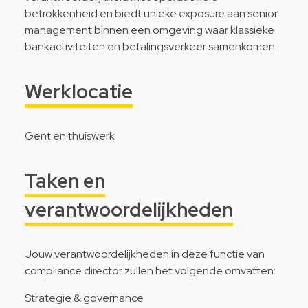
betrokkenheid en biedt unieke exposure aan senior
management binnen een omgeving waar klassieke
bankactiviteiten en betalingsverkeer samenkomen.
Werklocatie
Gent en thuiswerk
Taken en
verantwoordelijkheden
Jouw verantwoordelijkheden in deze functie van
compliance director zullen het volgende omvatten:
Strategie & governance