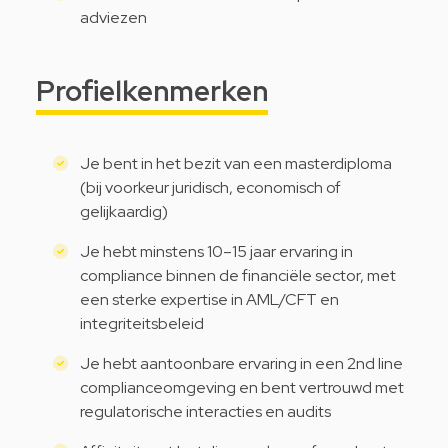
adviezen
Profielkenmerken
Je bent in het bezit van een masterdiploma
(bij voorkeur juridisch, economisch of
gelijkaardig)
Je hebt minstens 10–15 jaar ervaring in
compliance binnen de financiële sector, met
een sterke expertise in AML/CFT en
integriteitsbeleid
Je hebt aantoonbare ervaring in een 2nd line
complianceomgeving en bent vertrouwd met
regulatorische interacties en audits