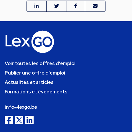
Voir toutes les offres d'emploi
Publier une offre d'emploi
Actualités et articles
Formations et événements
info@lexgo.be