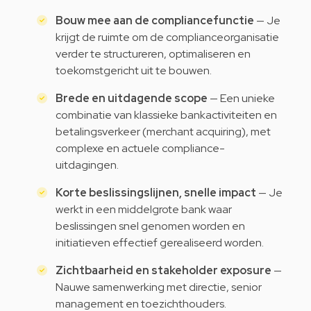
Bouw mee aan de compliancefunctie
— Je
krijgt de ruimte om de complianceorganisatie
verder te structureren, optimaliseren en
toekomstgericht uit te bouwen.
Brede en uitdagende scope
— Een unieke
combinatie van klassieke bankactiviteiten en
betalingsverkeer (merchant acquiring), met
complexe en actuele compliance-
uitdagingen.
Korte beslissingslijnen, snelle impact
— Je
werkt in een middelgrote bank waar
beslissingen snel genomen worden en
initiatieven effectief gerealiseerd worden.
Zichtbaarheid en stakeholder exposure
—
Nauwe samenwerking met directie, senior
management en toezichthouders.