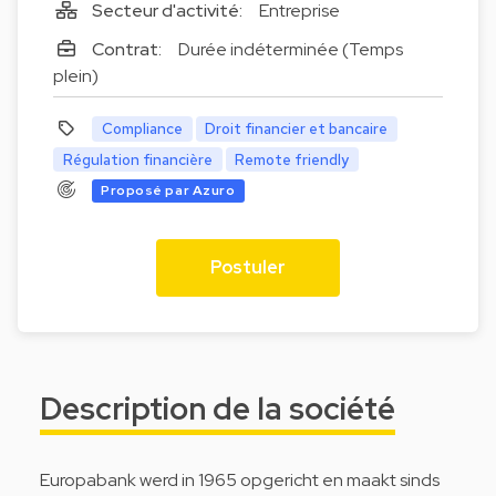
Secteur d'activité:
Entreprise
Contrat:
Durée indéterminée (Temps
plein)
Compliance
Droit financier et bancaire
Régulation financière
Remote friendly
Proposé par Azuro
Postuler
Description de la société
Europabank werd in 1965 opgericht en maakt sinds