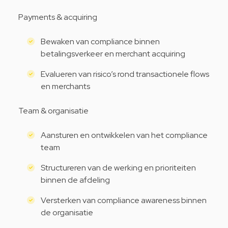
Payments & acquiring
Bewaken van compliance binnen
betalingsverkeer en merchant acquiring
Evalueren van risico’s rond transactionele flows
en merchants
Team & organisatie
Aansturen en ontwikkelen van het compliance
team
Structureren van de werking en prioriteiten
binnen de afdeling
Versterken van compliance awareness binnen
de organisatie