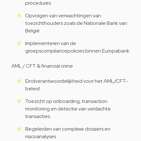
procedures
Opvolgen van verwachtingen van
toezichthouders zoals de Nationale Bank van
België
Implementeren van de
groepscompliancepolicies binnen Europabank
AML / CFT & financial crime
Eindverantwoordelijkheid voor het AML/CFT-
beleid
Toezicht op onboarding, transaction
monitoring en detectie van verdachte
transacties
Begeleiden van complexe dossiers en
risicoanalyses