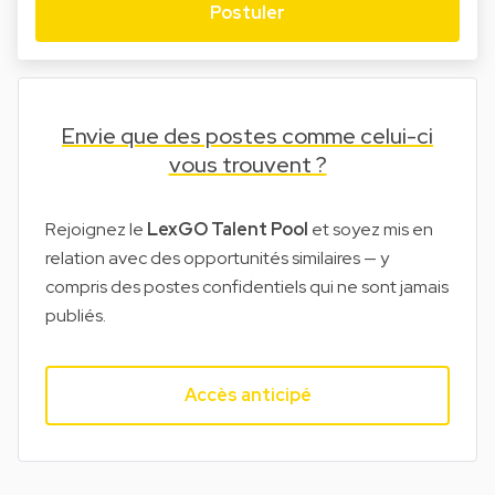
Postuler
Envie que des postes comme celui-ci
vous trouvent ?
Rejoignez le
LexGO Talent Pool
et soyez mis en
relation avec des opportunités similaires — y
compris des postes confidentiels qui ne sont jamais
publiés.
Accès anticipé