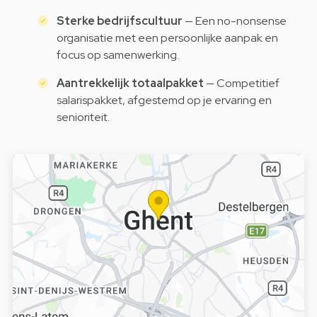
Sterke bedrijfscultuur
— Een no-nonsense
organisatie met een persoonlijke aanpak en
focus op samenwerking.
Aantrekkelijk totaalpakket
— Competitief
salarispakket, afgestemd op je ervaring en
senioriteit.