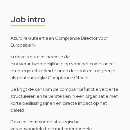
Job intro
Azuro rekruteert een Compliance Director voor
Europabank.
In deze sleutelrol neem je de
eindverantwoordelijkheid op voor het compliance-
en integriteitsbeleid binnen de bank en fungeer je
als onafhankelijke Compliance Officer.
Je krijgt de kans om de compliancefunctie verder te
structureren en te versterken in een organisatie met
korte beslissingslijnen en directe impact op het
beleid.
Deze rol combineert strategische
verantwoordelijkheid met operationele