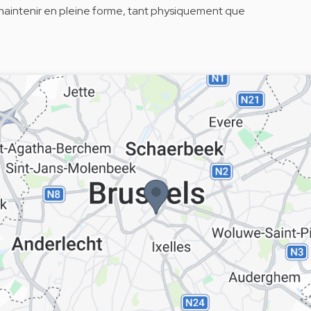
maintenir en pleine forme, tant physiquement que