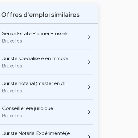
Offres d'emploi similaires
Senior Estate Planner Brussels…
Bruxelles
Juriste spécialisé.e en Immobi…
Bruxelles
Juriste notarial (master en dr…
Bruxelles
Conseillier.ère juridique
Bruxelles
Juriste Notarial Expérimenté(e…