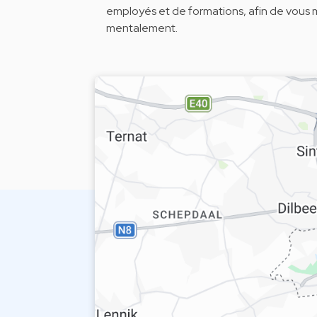
employés et de formations, afin de vous 
mentalement.