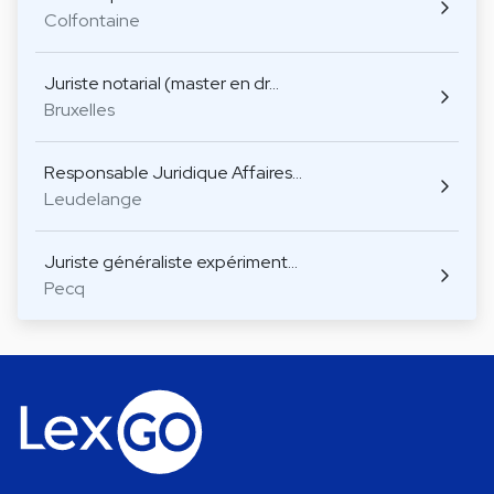
Colfontaine
Juriste notarial (master en dr…
Bruxelles
Responsable Juridique Affaires…
Leudelange
Juriste généraliste expériment…
Pecq