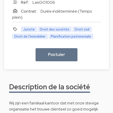
Réf:
LexGO1006
Contrat:
Durée indéterminée (Temps
plein)
Juriste
Droit des sociétés
Droit civil
Droit de l'immobilier
Planification patrimoniale
Postuler
Description de la société
Wij zijn een familiaal kantoor dat met onze stevige
organisatie het trouwe cliënteel zo goed mogelijk