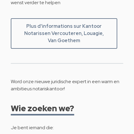
wenst verder te helpen
Plus d'informations sur Kantoor
Notarissen Vercouteren, Louagie,
Van Goethem
Word onze nieuwe juridische expert in een warm en
ambitieus notariskantoor!
Wie zoeken we?
Je bent iemand die: