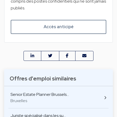
compris des postes confidentiels qui ne sont jamais
publiés.
Accès anticipé
Offres d'emploi similaires
Senior Estate Planner Brussels…
Bruxelles
Juriste spécialisé dans les su…