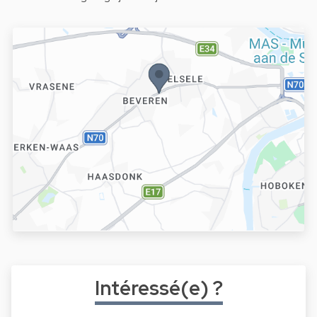
Intéressé(e) ?