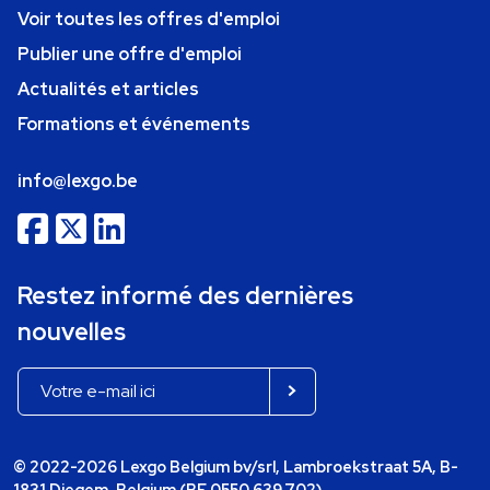
Voir toutes les offres d'emploi
Publier une offre d'emploi
Actualités et articles
Formations et événements
info@lexgo.be
Restez informé des dernières
nouvelles
© 2022-2026 Lexgo Belgium bv/srl, Lambroekstraat 5A, B-
1831 Diegem, Belgium (BE 0550.639.702)