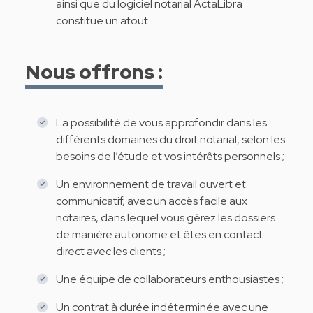
ainsi que du logiciel notarial ActaLibra
constitue un atout.
Nous offrons :
La possibilité de vous approfondir dans les
différents domaines du droit notarial, selon les
besoins de l’étude et vos intérêts personnels ;
Un environnement de travail ouvert et
communicatif, avec un accès facile aux
notaires, dans lequel vous gérez les dossiers
de manière autonome et êtes en contact
direct avec les clients ;
Une équipe de collaborateurs enthousiastes ;
Un contrat à durée indéterminée avec une