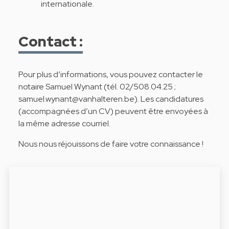
internationale.
Contact :
Pour plus d’informations, vous pouvez contacter le
notaire Samuel Wynant (tél. 02/508.04.25 ;
samuel.wynant@vanhalteren.be). Les candidatures
(accompagnées d’un CV) peuvent être envoyées à
la même adresse courriel.
Nous nous réjouissons de faire votre connaissance !