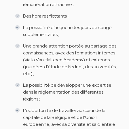
rémunération attractive ;
Des horaires flottants ;
La possibilité d’acquérir des jours de congé
supplémentaires ;
Une grande attention portée au partage des
connaissances, avec des formations internes
(via la Van Halteren Academy) et externes
(journées d’étude de Fednot, des universités,
etc.) ;
La possibilité de développer une expertise
dans la réglementation des différentes
régions ;
L’opportunité de travailler au cœur de la
capitale de la Belgique et de l’Union
européenne, avec sa diversité et sa clientèle