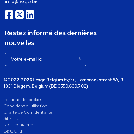
info@lexgo.be
Restez informé des dernières
nouvelles
© 2022-2026 Lexgo Belgium bv/srl, Lambroekstraat 5A, B-
1831 Diegem, Belgium (BE 0550.639.702)
Politique de cookies
Conditions d'utilisation
Charte de Confidentialité
Sitemap
Nous contacter
LexGO.lu