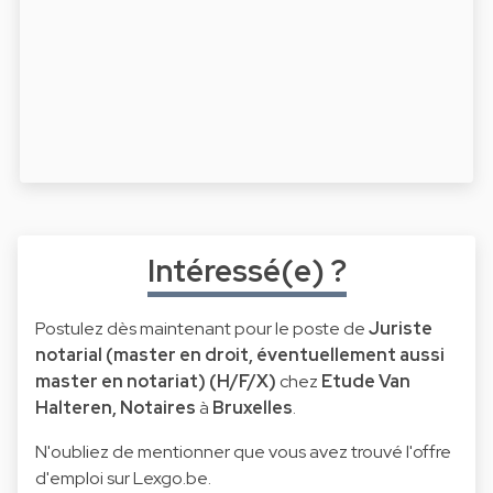
Intéressé(e) ?
Postulez dès maintenant pour le poste de
Juriste
notarial (master en droit, éventuellement aussi
master en notariat) (H/F/X)
chez
Etude Van
Halteren, Notaires
à
Bruxelles
.
N'oubliez de mentionner que vous avez trouvé l'offre
d'emploi sur Lexgo.be.