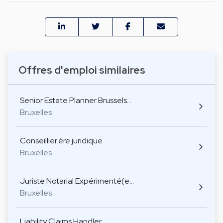
Offres d'emploi similaires
Senior Estate Planner Brussels…
Bruxelles
Conseillier.ère juridique
Bruxelles
Juriste Notarial Expérimenté(e…
Bruxelles
Liability Claims Handler