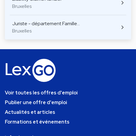
Bruxelles
Juriste - département Famille…
Bruxelles
Voir toutes les offres d'emploi
Publier une offre d'emploi
Actualités et articles
Formations et événements