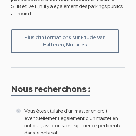
STIB et De Lijn. Il y a également des parkings publics
à proximité.
Plus d'informations sur Etude Van
Halteren, Notaires
Nous recherchons :
Vous êtes titulaire d’un master en droit,
éventuellement également d’un master en
notariat, avec ou sans expérience pertinente
dans le notariat.