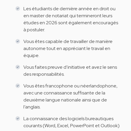
Les étudiants de dernière année en droit ou
en master de notariat qui termineront leurs
études en 2026 sont également encouragés
à postuler.
Vous êtes capable de travailler de manière
autonome tout en appréciant le travail en
équipe.
Vous faites preuve d’initiative et avez le sens
des responsabilités.
Vous êtes francophone ou néerlandophone,
avec une connaissance suffisante de la
deuxième langue nationale ainsi que de
l’anglais.
La connaissance des logiciels bureautiques
courants (Word, Excel, PowerPoint et Outlook)