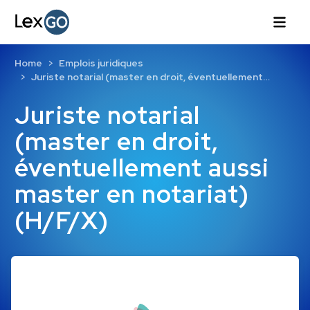
Home
Emplois juridiques
Juriste notarial (master en droit, éventuellement…
Juriste notarial
(master en droit,
éventuellement aussi
master en notariat)
(H/F/X)