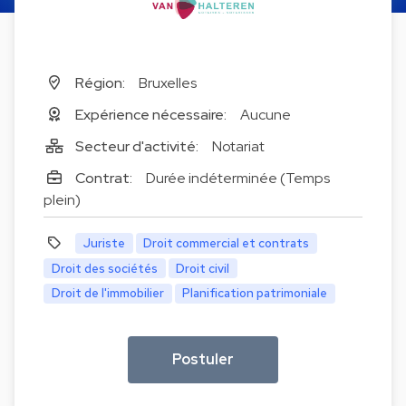
Région:
Bruxelles
Expérience nécessaire:
Aucune
Secteur d'activité:
Notariat
Contrat:
Durée indéterminée (Temps
plein)
Juriste
Droit commercial et contrats
Droit des sociétés
Droit civil
Droit de l'immobilier
Planification patrimoniale
Postuler