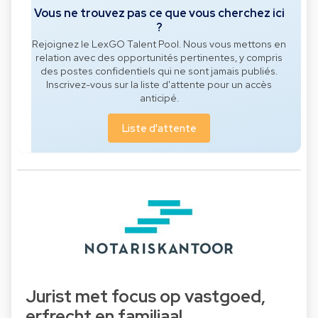
Vous ne trouvez pas ce que vous cherchez ici
?
Rejoignez le LexGO Talent Pool. Nous vous mettons en
relation avec des opportunités pertinentes, y compris
des postes confidentiels qui ne sont jamais publiés.
Inscrivez-vous sur la liste d'attente pour un accès
anticipé.
Liste d'attente
Jurist met focus op vastgoed,
erfrecht en familiaal