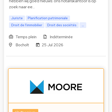
hebben wij goed nieuws: ons notariskantoor is op
zoek naar ee…
Juriste
Planification patrimoniale
Droit de l'immobilier
Droit des sociétés
...
Temps plein
Indéterminée
Bocholt
25 Jul 2026