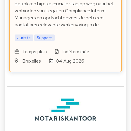
betrokken bij elke cruciale stap op weg naar het
verbinden van Legal en Compliance Interim
Managers en opdrachtgevers. Je heb een
aantal jaren relevante werkervaring in de…
Juriste
Support
Temps plein
Indéterminée
Bruxelles
04 Aug 2026