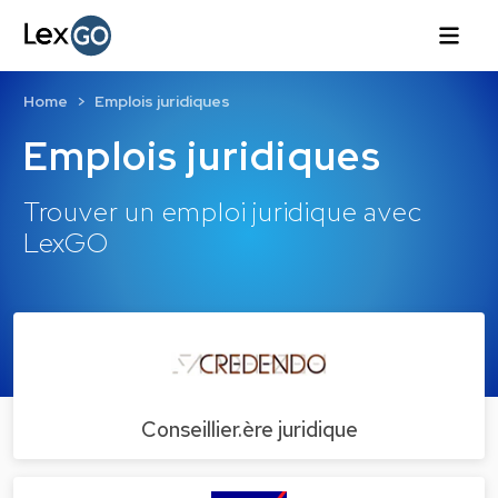
Home
Emplois juridiques
Emplois juridiques
Trouver un emploi juridique avec
LexGO
Conseillier.ère juridique