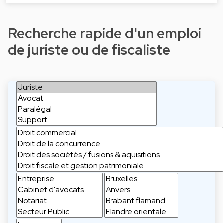
Recherche rapide d'un emploi
de juriste ou de fiscaliste