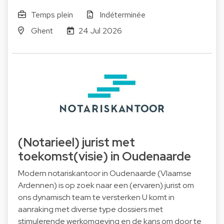
Temps plein
Indéterminée
Ghent
24 Jul 2026
(Notarieel) jurist met
toekomst(visie) in Oudenaarde
Modern notariskantoor in Oudenaarde (Vlaamse
Ardennen) is op zoek naar een (ervaren) jurist om
ons dynamisch team te versterken U komt in
aanraking met diverse type dossiers met
stimulerende werkomgeving en de kans om door te