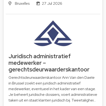
Bruxelles
27 Jul 2026
Juridisch administratief
medewerker –
gerechtsdeurwaarderskantoor
Gerechtsdeurwaarderskantoor Ann Van den Daele
in Brussel zoekt een juridisch administratief
medewerker, eventueel in het kader van een stage.
Je beheert juridische dossiers, voert administratieve
taken uit en staat klanten juridisch bij. Tweetalighei…