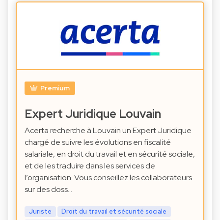
Premium
Expert Juridique Louvain
Acerta recherche à Louvain un Expert Juridique
chargé de suivre les évolutions en fiscalité
salariale, en droit du travail et en sécurité sociale,
et de les traduire dans les services de
l’organisation. Vous conseillez les collaborateurs
sur des doss…
Juriste
Droit du travail et sécurité sociale