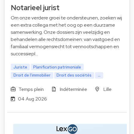
Notarieel jurist
Om onze verdere groei te ondersteunen, zoeken wij
een extra collega met het oog op een duurzame
samenwerking. Onze dossiers zijn veelzijdig en
behandelen alle rechtsdomeinen: van vastgoed en
familiaal vermogensrecht tot vennootschappen en
successiepl…
Juriste
Planification patrimoniale
Droit de l'immobilier
Droit des sociétés
...
Temps plein
Indéterminée
Lille
04 Aug 2026