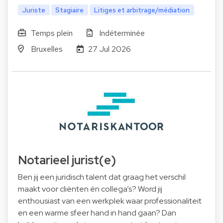
Juriste
Stagiaire
Litiges et arbitrage/médiation
Temps plein
Indéterminée
Bruxelles
27 Jul 2026
Notarieel jurist(e)
Ben jij een juridisch talent dat graag het verschil
maakt voor cliënten én collega’s? Word jij
enthousiast van een werkplek waar professionaliteit
en een warme sfeer hand in hand gaan? Dan