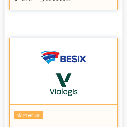
Premium