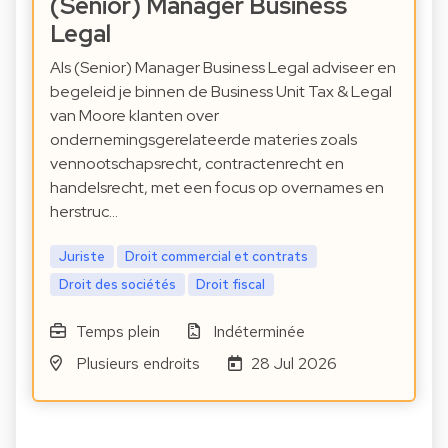
(Senior) Manager Business
Legal
Als (Senior) Manager Business Legal adviseer en
begeleid je binnen de Business Unit Tax & Legal
van Moore klanten over
ondernemingsgerelateerde materies zoals
vennootschapsrecht, contractenrecht en
handelsrecht, met een focus op overnames en
herstruc…
Juriste
Droit commercial et contrats
Droit des sociétés
Droit fiscal
Temps plein
Indéterminée
Plusieurs endroits
28 Jul 2026