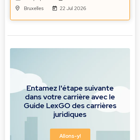
Bruxelles
22 Jul 2026
Entamez l'étape suivante
dans votre carrière avec le
Guide LexGO des carrières
juridiques
Allons-y!