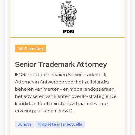
Premium
Senior Trademark Attorney
IFORI zoekt een ervaren Senior Trademark
Attorney in Antwerpen voor het zelfstandig
beheren van merken- en modellendossiers en
het adviseren van klanten over IP-strategie. De
kandidaat heeft minstens vijf jaar relevante
ervaring als Trademark & D…
Juriste
Propriété intellectuelle