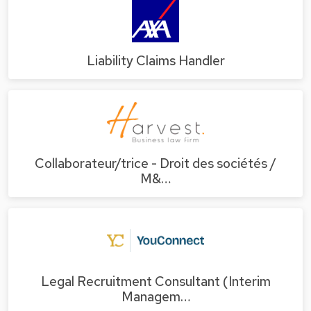
Liability Claims Handler
Collaborateur/trice - Droit des sociétés /
M&…
Legal Recruitment Consultant (Interim
Managem…