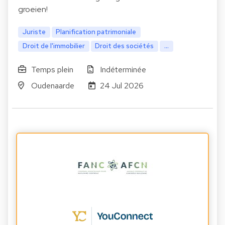
groeien!
Juriste
Planification patrimoniale
Droit de l'immobilier
Droit des sociétés
...
Temps plein
Indéterminée
Oudenaarde
24 Jul 2026