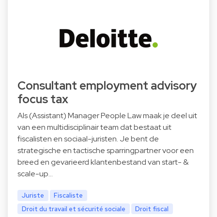
Consultant employment advisory
focus tax
Als (Assistant) Manager People Law maak je deel uit
van een multidisciplinair team dat bestaat uit
fiscalisten en sociaal-juristen. Je bent de
strategische en tactische sparringpartner voor een
breed en gevarieerd klantenbestand van start- &
scale-up…
Juriste
Fiscaliste
Droit du travail et sécurité sociale
Droit fiscal