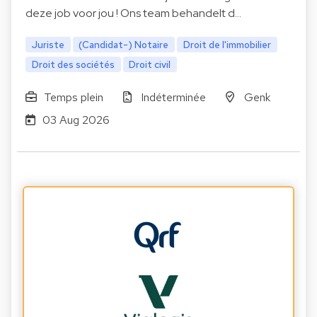
deze job voor jou ! Ons team behandelt d…
Juriste
(Candidat-) Notaire
Droit de l'immobilier
Droit des sociétés
Droit civil
Temps plein
Indéterminée
Genk
03 Aug 2026