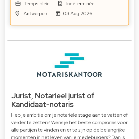
Temps plein
Indéterminée
Antwerpen
03 Aug 2026
Jurist, Notarieel jurist of
Kandidaat-notaris
Heb je ambitie om je notariële stage aan te vatten of
verder te zetten? Wens je het beste compromis voor
alle partijen te vinden en er te zijn op de belangrijke
momenten in het leven van je medeburgers? Dan is