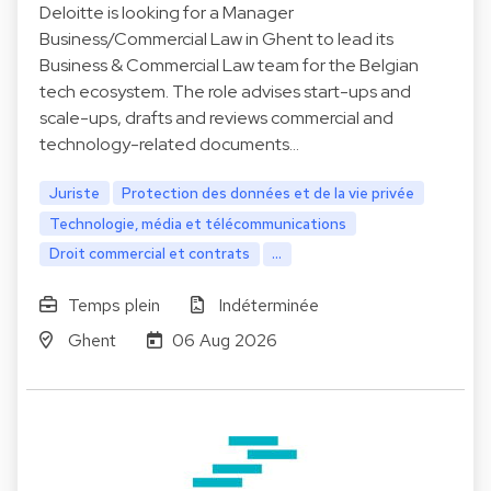
Deloitte is looking for a Manager
Business/Commercial Law in Ghent to lead its
Business & Commercial Law team for the Belgian
tech ecosystem. The role advises start-ups and
scale-ups, drafts and reviews commercial and
technology-related documents…
Juriste
Protection des données et de la vie privée
Technologie, média et télécommunications
Droit commercial et contrats
...
Temps plein
Indéterminée
Ghent
06 Aug 2026