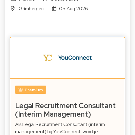
Grimbergen
05 Aug 2026
Premium
Legal Recruitment Consultant
(Interim Management)
Als Legal Recruitment Consultant (interim
management) bij YouConnect, word je