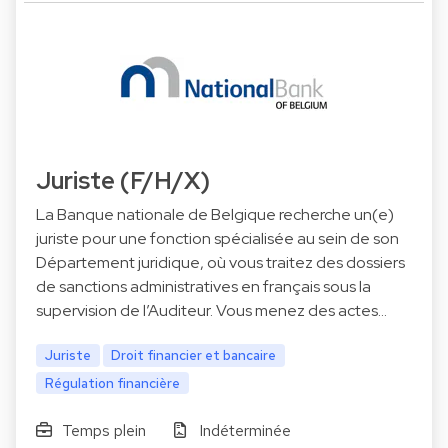
Juriste (F/H/X)
La Banque nationale de Belgique recherche un(e)
juriste pour une fonction spécialisée au sein de son
Département juridique, où vous traitez des dossiers
de sanctions administratives en français sous la
supervision de l’Auditeur. Vous menez des actes…
Juriste
Droit financier et bancaire
Régulation financière
Temps plein
Indéterminée