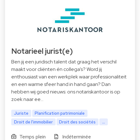
Notarieel jurist(e)
Ben jij een juridisch talent dat graag het verschil
maakt voor cliënten én collega’s? Word jij
enthousiast van een werkplek waar professionaliteit
en een warme sfeer hand in hand gaan? Dan
hebben wij goed nieuws: ons notariskantoor is op
zoek naar ee…
Juriste
Planification patrimoniale
Droit de l'immobilier
Droit des sociétés
...
Temps plein
Indéterminée