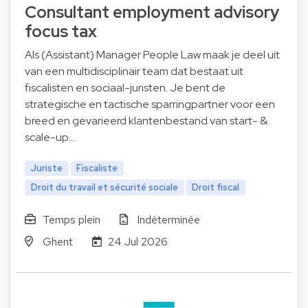
Consultant employment advisory
focus tax
Als (Assistant) Manager People Law maak je deel uit
van een multidisciplinair team dat bestaat uit
fiscalisten en sociaal-juristen. Je bent de
strategische en tactische sparringpartner voor een
breed en gevarieerd klantenbestand van start- &
scale-up…
Juriste
Fiscaliste
Droit du travail et sécurité sociale
Droit fiscal
Temps plein
Indéterminée
Ghent
24 Jul 2026