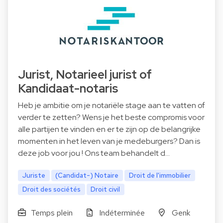
Jurist, Notarieel jurist of
Kandidaat-notaris
Heb je ambitie om je notariële stage aan te vatten of
verder te zetten? Wens je het beste compromis voor
alle partijen te vinden en er te zijn op de belangrijke
momenten in het leven van je medeburgers? Dan is
deze job voor jou ! Ons team behandelt d…
Juriste
(Candidat-) Notaire
Droit de l'immobilier
Droit des sociétés
Droit civil
Temps plein
Indéterminée
Genk