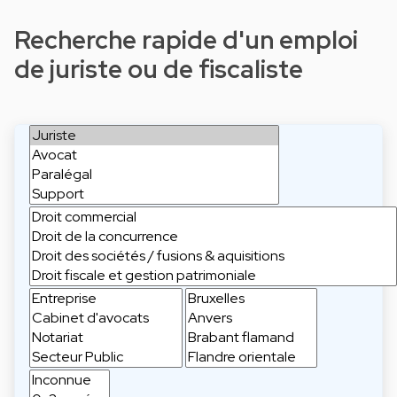
Recherche rapide d'un emploi
de juriste ou de fiscaliste