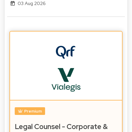
03 Aug 2026
Premium
Legal Counsel - Corporate &