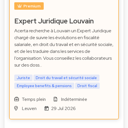
Premium
Expert Juridique Louvain
Acerta recherche à Louvain un Expert Juridique
chargé de suivre les évolutions en fiscalité
salariale, en droit du travail et en sécurité sociale,
et de les traduire dans les services de
l’organisation. Vous conseillez les collaborateurs
sur des doss…
Juriste
Droit du travail et sécurité sociale
Employee benefits & pensions
Droit fiscal
Temps plein
Indéterminée
Leuven
29 Jul 2026