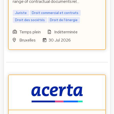
range of contractual documents rel…
Juriste
Droit commercial et contrats
Droit des sociétés
Droit de l'énergie
Temps plein
Indéterminée
Bruxelles
30 Jul 2026