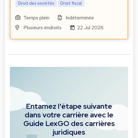
Droit des sociétés
Droit fiscal
Temps plein
Indéterminée
Plusieurs endroits
22 Jul 2026
Entamez l'étape suivante
dans votre carrière avec le
Guide LexGO des carrières
juridiques