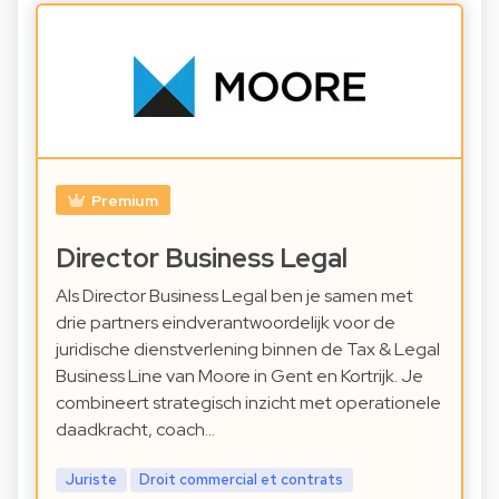
Premium
Director Business Legal
Als Director Business Legal ben je samen met
drie partners eindverantwoordelijk voor de
juridische dienstverlening binnen de Tax & Legal
Business Line van Moore in Gent en Kortrijk. Je
combineert strategisch inzicht met operationele
daadkracht, coach…
Juriste
Droit commercial et contrats