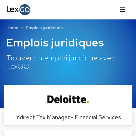
Home
Emplois juridiques
Emplois juridiques
Trouver un emploi juridique avec
LexGO
Indirect Tax Manager - Financial Services