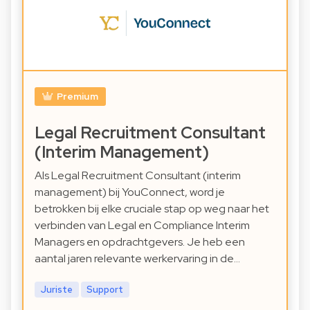
Premium
Legal Recruitment Consultant
(Interim Management)
Als Legal Recruitment Consultant (interim
management) bij YouConnect, word je
betrokken bij elke cruciale stap op weg naar het
verbinden van Legal en Compliance Interim
Managers en opdrachtgevers. Je heb een
aantal jaren relevante werkervaring in de…
Juriste
Support