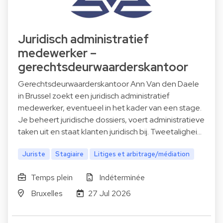
Juridisch administratief
medewerker –
gerechtsdeurwaarderskantoor
Gerechtsdeurwaarderskantoor Ann Van den Daele
in Brussel zoekt een juridisch administratief
medewerker, eventueel in het kader van een stage.
Je beheert juridische dossiers, voert administratieve
taken uit en staat klanten juridisch bij. Tweetalighei…
Juriste
Stagiaire
Litiges et arbitrage/médiation
Temps plein
Indéterminée
Bruxelles
27 Jul 2026