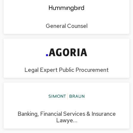
General Counsel
Legal Expert Public Procurement
Banking, Financial Services & Insurance
Lawye…