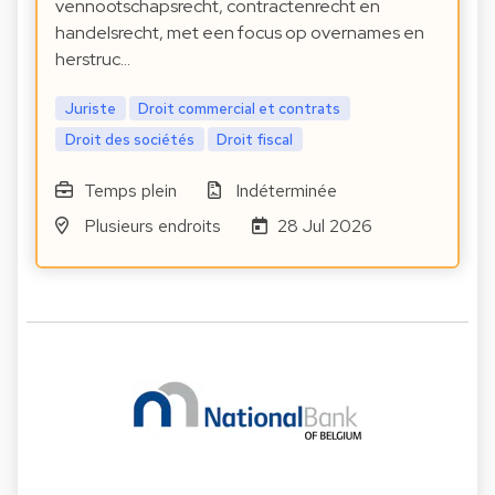
vennootschapsrecht, contractenrecht en
handelsrecht, met een focus op overnames en
herstruc…
Juriste
Droit commercial et contrats
Droit des sociétés
Droit fiscal
Temps plein
Indéterminée
Plusieurs endroits
28 Jul 2026