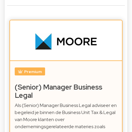
Premium
(Senior) Manager Business
Legal
Als (Senior) Manager Business Legal adviseer en
begeleid je binnen de Business Unit Tax & Legal
van Moore klanten over
ondernemingsgerelateerde materies zoals