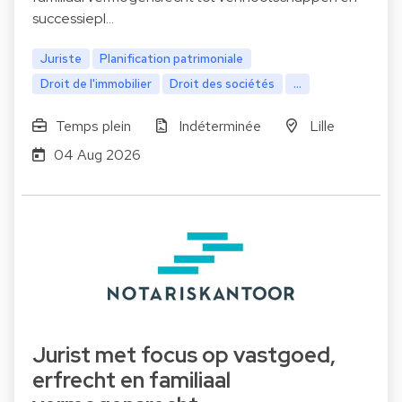
successiepl…
Juriste
Planification patrimoniale
Droit de l'immobilier
Droit des sociétés
...
Temps plein
Indéterminée
Lille
04 Aug 2026
Jurist met focus op vastgoed,
erfrecht en familiaal