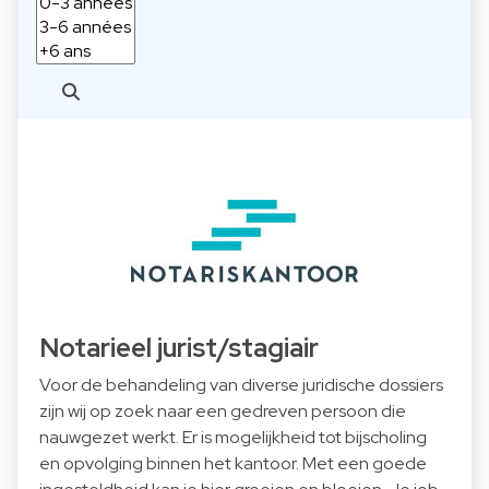
Notarieel jurist/stagiair
Voor de behandeling van diverse juridische dossiers
zijn wij op zoek naar een gedreven persoon die
nauwgezet werkt. Er is mogelijkheid tot bijscholing
en opvolging binnen het kantoor. Met een goede