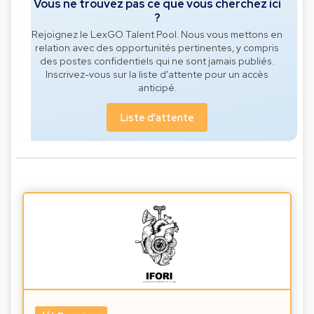
Vous ne trouvez pas ce que vous cherchez ici
?
Rejoignez le LexGO Talent Pool. Nous vous mettons en
relation avec des opportunités pertinentes, y compris
des postes confidentiels qui ne sont jamais publiés.
Inscrivez-vous sur la liste d'attente pour un accès
anticipé.
Liste d'attente