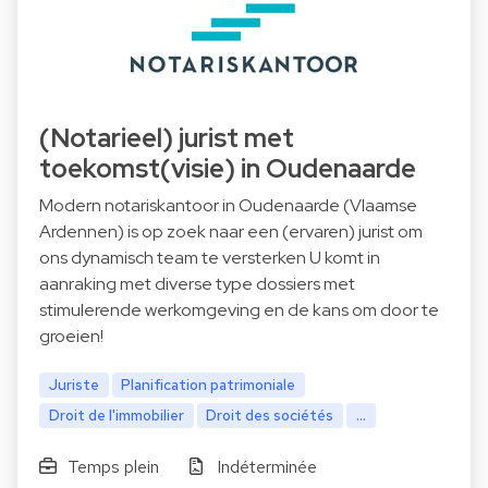
(Notarieel) jurist met
toekomst(visie) in Oudenaarde
Modern notariskantoor in Oudenaarde (Vlaamse
Ardennen) is op zoek naar een (ervaren) jurist om
ons dynamisch team te versterken U komt in
aanraking met diverse type dossiers met
stimulerende werkomgeving en de kans om door te
groeien!
Juriste
Planification patrimoniale
Droit de l'immobilier
Droit des sociétés
...
Temps plein
Indéterminée