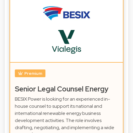
Premium
Senior Legal Counsel Energy
BESIX Power is looking for an experienced in-
house counsel to support its national and
international renewable energy business
development activities. The role involves
drafting, negotiating, and implementing a wide