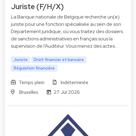
Juriste (F/H/X)
La Banque nationale de Belgique recherche un(e)
juriste pour une fonction spécialisée au sein de son
Département juridique, où vous traitez des dossiers
de sanctions administratives en français sous la
supervision de l’Auditeur. Vous menez des actes…
Juriste
Droit financier et bancaire
Régulation financière
Temps plein
Indéterminée
Bruxelles
27 Jul 2026