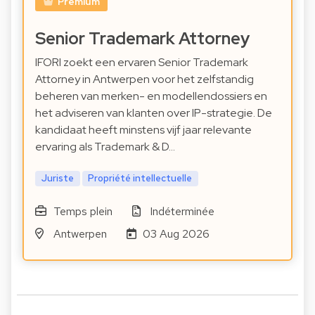
Premium
Senior Trademark Attorney
IFORI zoekt een ervaren Senior Trademark
Attorney in Antwerpen voor het zelfstandig
beheren van merken- en modellendossiers en
het adviseren van klanten over IP-strategie. De
kandidaat heeft minstens vijf jaar relevante
ervaring als Trademark & D…
Juriste
Propriété intellectuelle
Temps plein
Indéterminée
Antwerpen
03 Aug 2026