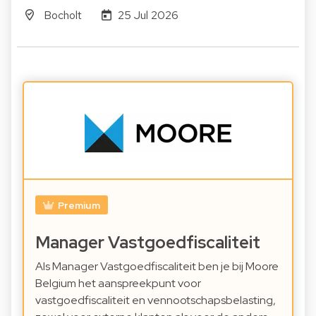
Bocholt
25 Jul 2026
Premium
Manager Vastgoedfiscaliteit
Als Manager Vastgoedfiscaliteit ben je bij Moore
Belgium het aanspreekpunt voor
vastgoedfiscaliteit en vennootschapsbelasting,