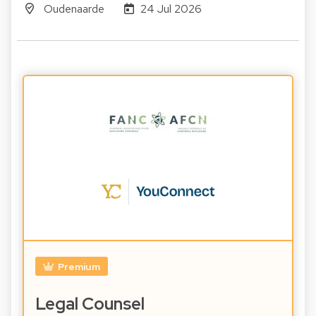
Oudenaarde
24 Jul 2026
Premium
Legal Counsel