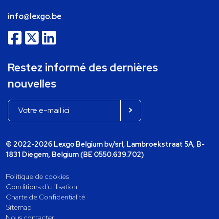
info@lexgo.be
Restez informé des dernières
nouvelles
© 2022-2026 Lexgo Belgium bv/srl, Lambroekstraat 5A, B-
1831 Diegem, Belgium (BE 0550.639.702)
Politique de cookies
Conditions d'utilisation
Charte de Confidentialité
Sitemap
Nous contacter