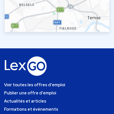
Voir toutes les offres d'emploi
Publier une offre d'emploi
Actualités et articles
Formations et événements