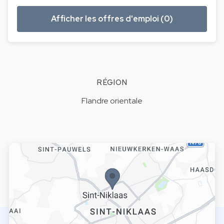
Afficher les offres d'emploi (0)
RÉGION
Flandre orientale