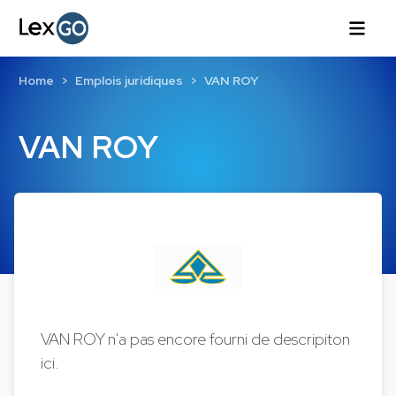
Home
Emplois juridiques
VAN ROY
VAN ROY
VAN ROY n'a pas encore fourni de descripiton
ici.