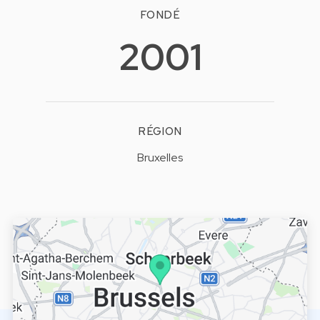
FONDÉ
2001
RÉGION
Bruxelles