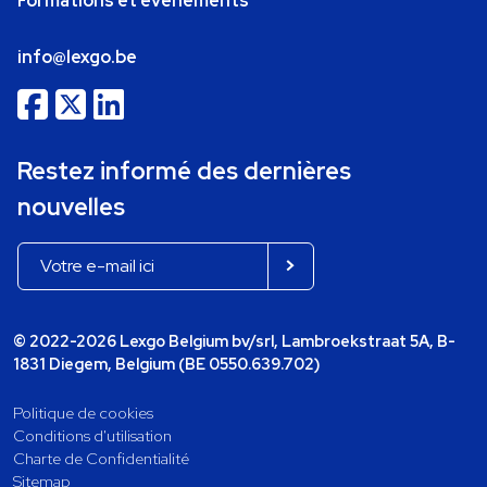
Formations et événements
info@lexgo.be
Restez informé des dernières
nouvelles
© 2022-2026 Lexgo Belgium bv/srl, Lambroekstraat 5A, B-
1831 Diegem, Belgium (BE 0550.639.702)
Politique de cookies
Conditions d'utilisation
Charte de Confidentialité
Sitemap