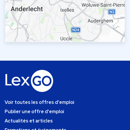
Voir toutes les offres d'emploi
Publier une offre d'emploi
Actualités et articles