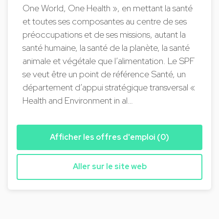
One World, One Health », en mettant la santé
et toutes ses composantes au centre de ses
préoccupations et de ses missions, autant la
santé humaine, la santé de la planète, la santé
animale et végétale que l’alimentation. Le SPF
se veut être un point de référence Santé, un
département d’appui stratégique transversal «
Health and Environment in al…
Afficher les offres d'emploi (0)
Aller sur le site web