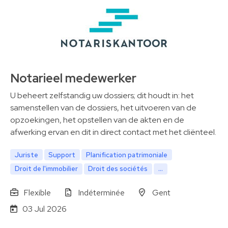
Notarieel medewerker
U beheert zelfstandig uw dossiers; dit houdt in: het
samenstellen van de dossiers, het uitvoeren van de
opzoekingen, het opstellen van de akten en de
afwerking ervan en dit in direct contact met het cliënteel.
Juriste
Support
Planification patrimoniale
Droit de l'immobilier
Droit des sociétés
...
Flexible
Indéterminée
Gent
03 Jul 2026