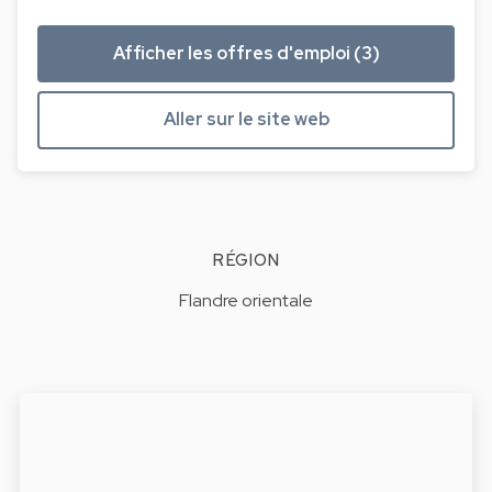
Afficher les offres d'emploi (3)
Aller sur le site web
RÉGION
Flandre orientale