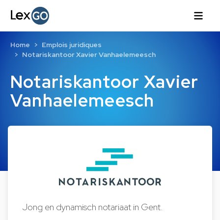
Home
Emplois juridiques
Notariskantoor Xavier Vanhaelemeesch
Notariskantoor Xavier
Vanhaelemeesch
Jong en dynamisch notariaat in Gent.