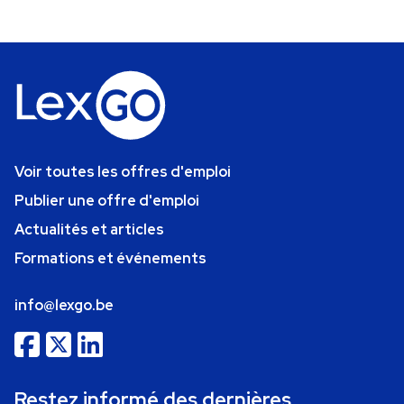
Voir toutes les offres d'emploi
Publier une offre d'emploi
Actualités et articles
Formations et événements
info@lexgo.be
Restez informé des dernières