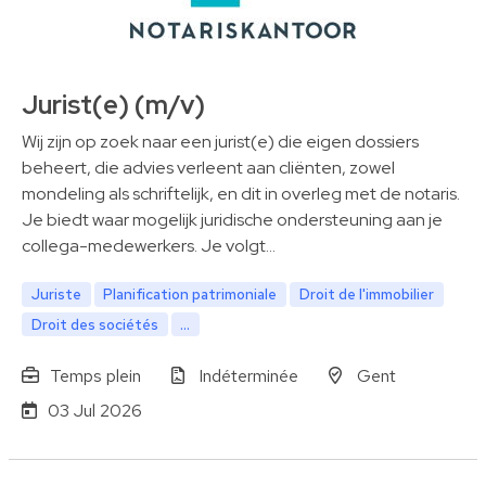
Jurist(e) (m/v)
Wij zijn op zoek naar een jurist(e) die eigen dossiers
beheert, die advies verleent aan cliënten, zowel
mondeling als schriftelijk, en dit in overleg met de notaris.
Je biedt waar mogelijk juridische ondersteuning aan je
collega-medewerkers. Je volgt…
Juriste
Planification patrimoniale
Droit de l'immobilier
Droit des sociétés
...
Temps plein
Indéterminée
Gent
03 Jul 2026