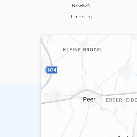
RÉGION
Limbourg